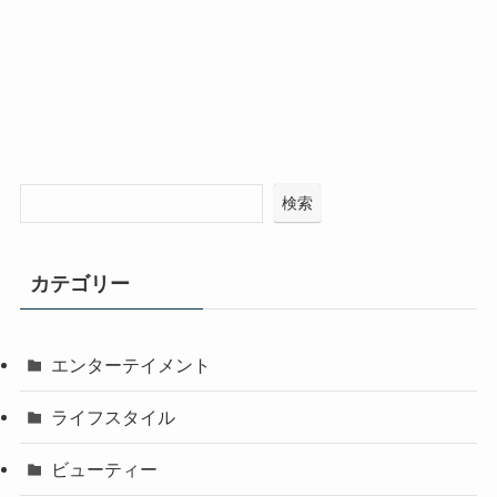
検索
カテゴリー
エンターテイメント
ライフスタイル
ビューティー