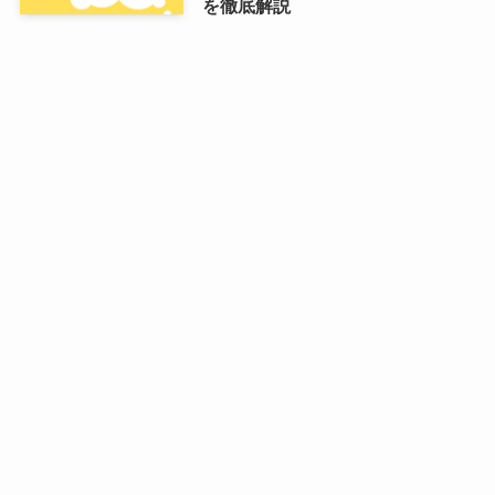
を徹底解説