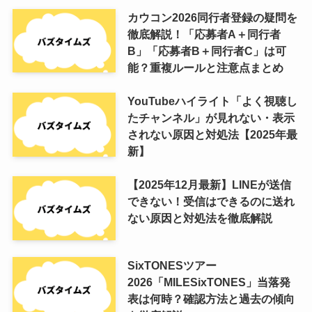
カウコン2026同行者登録の疑問を
徹底解説！「応募者A＋同行者
B」「応募者B＋同行者C」は可
能？重複ルールと注意点まとめ
YouTubeハイライト「よく視聴し
たチャンネル」が見れない・表示
されない原因と対処法【2025年最
新】
【2025年12月最新】LINEが送信
できない！受信はできるのに送れ
ない原因と対処法を徹底解説
SixTONESツアー
2026「MILESixTONES」当落発
表は何時？確認方法と過去の傾向