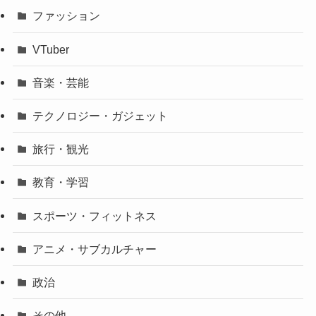
ファッション
VTuber
音楽・芸能
テクノロジー・ガジェット
旅行・観光
教育・学習
スポーツ・フィットネス
アニメ・サブカルチャー
政治
その他