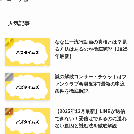
人気記事
ななにー流行動画の真相とは？見
る方法はあるのか徹底解説【2025
年最新】
嵐の解散コンサートチケットはフ
ァンクラブ会員限定?最新の申込
条件を徹底解説
【2025年12月最新】LINEが送信
できない！受信はできるのに送れ
ない原因と対処法を徹底解説