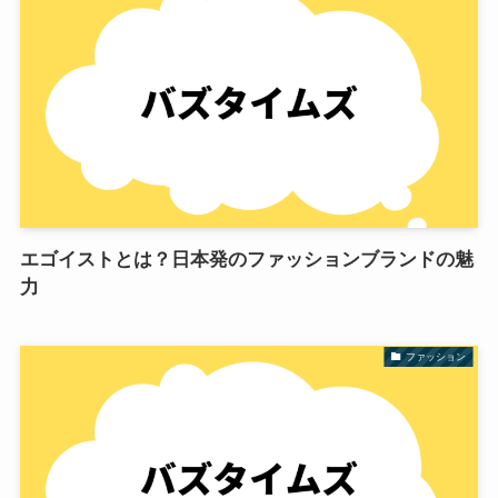
エゴイストとは？日本発のファッションブランドの魅
力
ファッション