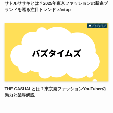
サトルササキとは？2025年東京ファッションの新進ブ
ランドを巡る注目トレンド zástup
ファッション
THE CASUALとは？東京発ファッションYouTuberの
魅力と業界解説