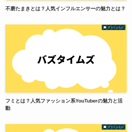
不磨たまきとは？人気インフルエンサーの魅力とは？
ファッション
フミとは？人気ファッション系YouTuberの魅力と活
動
ファッション