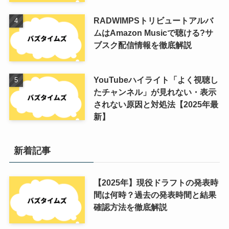
RADWIMPSトリビュートアルバ
ムはAmazon Musicで聴ける?サ
ブスク配信情報を徹底解説
YouTubeハイライト「よく視聴し
たチャンネル」が見れない・表示
されない原因と対処法【2025年最
新】
新着記事
【2025年】現役ドラフトの発表時
間は何時？過去の発表時間と結果
確認方法を徹底解説