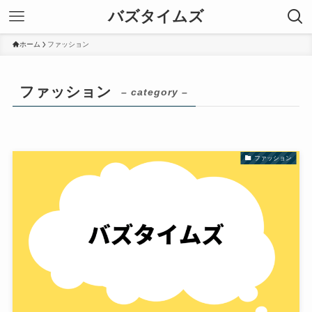
バズタイムズ
ホーム
ファッション
ファッション
– category –
ファッション