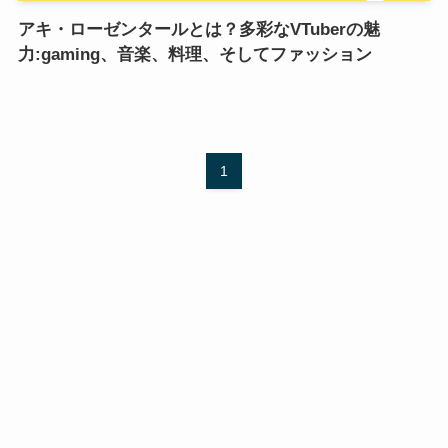
アキ・ローゼンタールとは？多彩なVTuberの魅
力:gaming、音楽、料理、そしてファッション
1