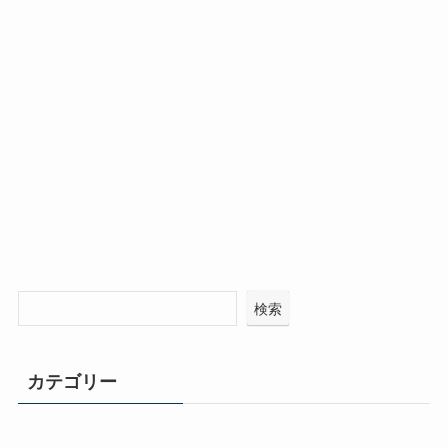
検索
カテゴリー