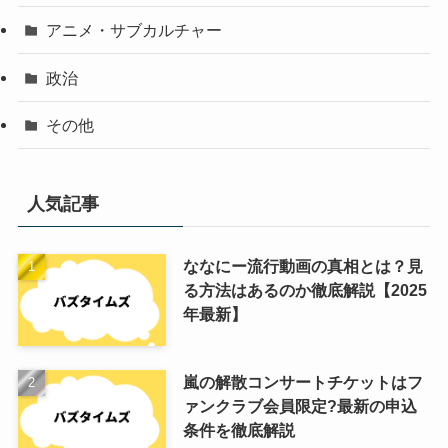
アニメ・サブカルチャー
政治
その他
人気記事
ななにー流行動画の真相とは？見
る方法はあるのか徹底解説【2025
年最新】
嵐の解散コンサートチケットはフ
ァンクラブ会員限定?最新の申込
条件を徹底解説