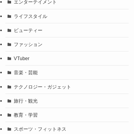
エンターテイメント
ライフスタイル
ビューティー
ファッション
VTuber
音楽・芸能
テクノロジー・ガジェット
旅行・観光
教育・学習
スポーツ・フィットネス