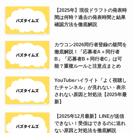
【2025年】現役ドラフトの発表時
間は何時？過去の発表時間と結果
確認方法を徹底解説
カウコン2026同行者登録の疑問を
徹底解説！「応募者A＋同行者
B」「応募者B＋同行者C」は可
能？重複ルールと注意点まとめ
YouTubeハイライト「よく視聴し
たチャンネル」が見れない・表示
されない原因と対処法【2025年最
新】
【2025年12月最新】LINEが送信
できない！受信はできるのに送れ
ない原因と対処法を徹底解説