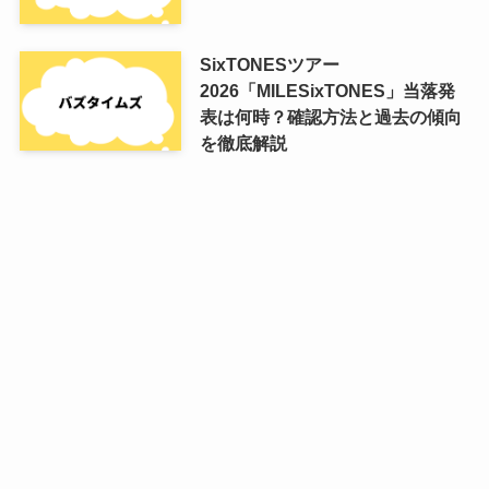
SixTONESツアー
2026「MILESixTONES」当落発
表は何時？確認方法と過去の傾向
を徹底解説