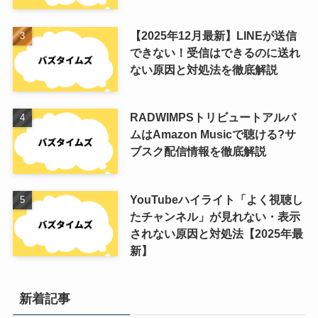
【2025年12月最新】LINEが送信
できない！受信はできるのに送れ
ない原因と対処法を徹底解説
RADWIMPSトリビュートアルバ
ムはAmazon Musicで聴ける?サ
ブスク配信情報を徹底解説
YouTubeハイライト「よく視聴し
たチャンネル」が見れない・表示
されない原因と対処法【2025年最
新】
新着記事