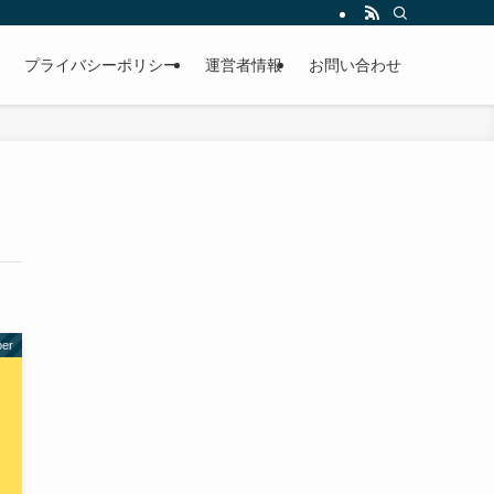
プライバシーポリシー
運営者情報
お問い合わせ
er