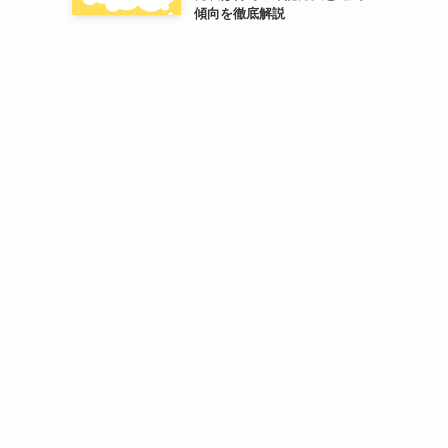
傾向を徹底解説