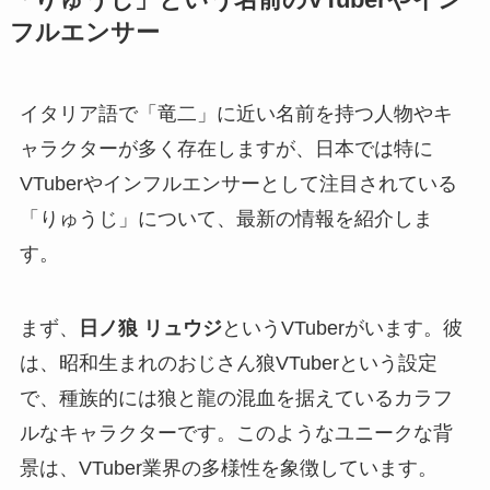
フルエンサー
イタリア語で「竜二」に近い名前を持つ人物やキ
ャラクターが多く存在しますが、日本では特に
VTuberやインフルエンサーとして注目されている
「りゅうじ」について、最新の情報を紹介しま
す。
まず、
日ノ狼 リュウジ
というVTuberがいます。彼
は、昭和生まれのおじさん狼VTuberという設定
で、種族的には狼と龍の混血を据えているカラフ
ルなキャラクターです。このようなユニークな背
景は、VTuber業界の多様性を象徴しています。