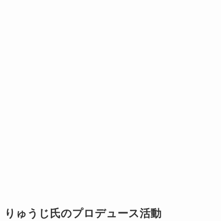
りゅうじ氏のプロデュース活動