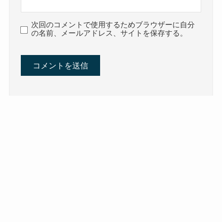
次回のコメントで使用するためブラウザーに自分
の名前、メールアドレス、サイトを保存する。