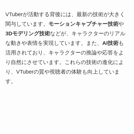
VTuberが活動する背後には、最新の技術が大きく
関与しています。
モーションキャプチャー技術
や
3Dモデリング技術
などが、キャラクターのリアル
な動きや表情を実現しています。また、
AI技術
も
活用されており、キャラクターの推論や応答をよ
り自然にさせています。これらの技術の進化によ
り、VTuberの質や視聴者の体験も向上していま
す。