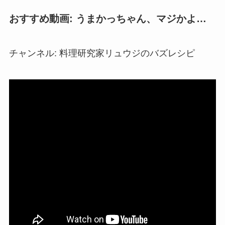
おすすめ動画: うまかっちゃん、マジかよ…
チャンネル: 料理研究家リュウジのバズレシピ