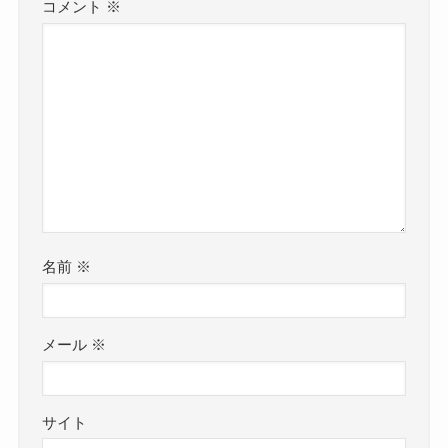
コメント
※
名前
※
メール
※
サイト