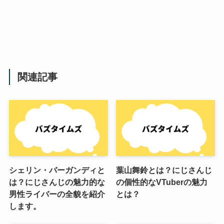
関連記事
シェリン・バーガンディと
葉山舞鈴とは？にじさんじ
は？にじさんじの魅力的な
の個性的なVTuberの魅力
男性ライバーの全貌を紹介
とは？
します。