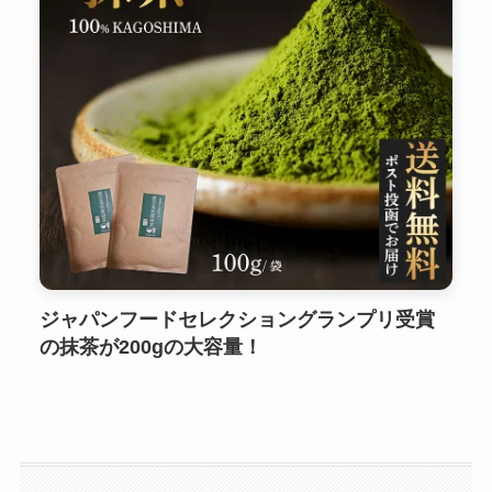
ジャパンフードセレクショングランプリ受賞
の抹茶が200gの大容量！