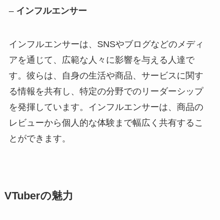
–
インフルエンサー
インフルエンサーは、SNSやブログなどのメディ
アを通じて、広範な人々に影響を与える人達で
す。彼らは、自身の生活や商品、サービスに関す
る情報を共有し、特定の分野でのリーダーシップ
を発揮しています。インフルエンサーは、商品の
レビューから個人的な体験まで幅広く共有するこ
とができます。
VTuberの魅力