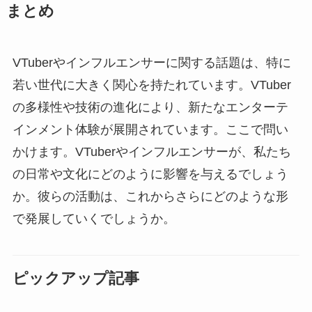
まとめ
VTuberやインフルエンサーに関する話題は、特に
若い世代に大きく関心を持たれています。VTuber
の多様性や技術の進化により、新たなエンターテ
インメント体験が展開されています。ここで問い
かけます。VTuberやインフルエンサーが、私たち
の日常や文化にどのように影響を与えるでしょう
か。彼らの活動は、これからさらにどのような形
で発展していくでしょうか。
ピックアップ記事