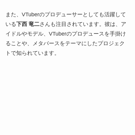
また、VTuberのプロデューサーとしても活躍して
いる
下西 竜二
さんも注目されています。彼は、ア
イドルやモデル、VTuberのプロデュースを手掛け
ることや、メタバースをテーマにしたプロジェク
トで知られています。