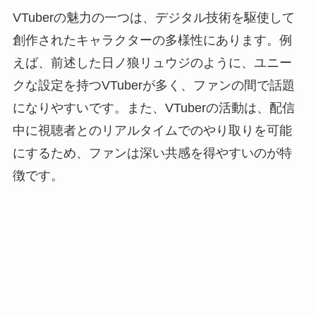
VTuberの魅力の一つは、デジタル技術を駆使して
創作されたキャラクターの多様性にあります。例
えば、前述した日ノ狼リュウジのように、ユニー
クな設定を持つVTuberが多く、ファンの間で話題
になりやすいです。また、VTuberの活動は、配信
中に視聴者とのリアルタイムでのやり取りを可能
にするため、ファンは深い共感を得やすいのが特
徴です。