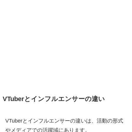
VTuberとインフルエンサーの違い
VTuberとインフルエンサーの違いは、活動の形式
やメディアでの活躍域にあります。