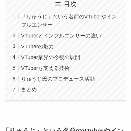
目次
「りゅうじ」という名前のVTuberやイン
フルエンサー
VTuberとインフルエンサーの違い
VTuberの魅力
VTuber業界の今後の展開
VTuberを支える技術
りゅうじ氏のプロデュース活動
まとめ
「りゅうじ」という名前のVTuberやイン