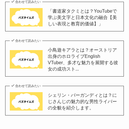
合わせて読みたい
「書道家タクミとは？YouTubeで
学ぶ美文字と日本文化の融合【美
しい表現と教育的価値】」
合わせて読みたい
小鳥遊キアラとは？オーストリア
出身のホロライブEnglish
VTuber、多才な魅力を展開する彼
女の成功スト...
合わせて読みたい
シェリン・バーガンディとは？に
じさんじの魅力的な男性ライバー
の全貌を紹介します。