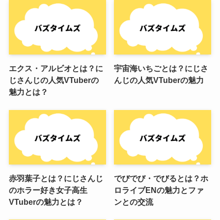
エクス・アルビオとは？に
宇宙海いちごとは？にじさ
じさんじの人気VTuberの
んじの人気VTuberの魅力
魅力とは？
赤羽葉子とは？にじさんじ
でびでび・でびるとは？ホ
のホラー好き女子高生
ロライブENの魅力とファ
VTuberの魅力とは？
ンとの交流