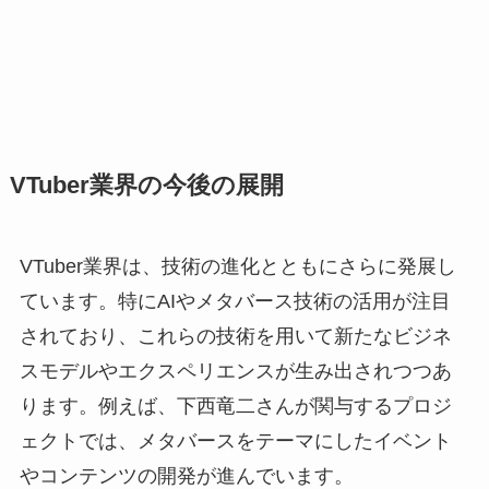
VTuber業界の今後の展開
VTuber業界は、技術の進化とともにさらに発展し
ています。特にAIやメタバース技術の活用が注目
されており、これらの技術を用いて新たなビジネ
スモデルやエクスペリエンスが生み出されつつあ
ります。例えば、下西竜二さんが関与するプロジ
ェクトでは、メタバースをテーマにしたイベント
やコンテンツの開発が進んでいます。