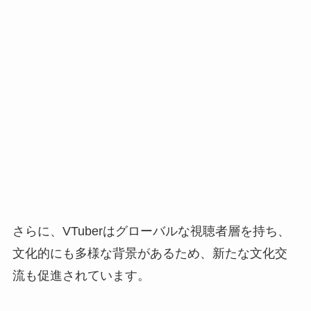
さらに、VTuberはグローバルな視聴者層を持ち、
文化的にも多様な背景があるため、新たな文化交
流も促進されています。