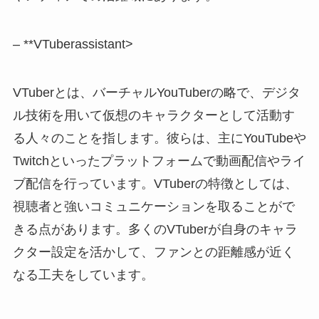
– **VTuberassistant>
VTuberとは、バーチャルYouTuberの略で、デジタ
ル技術を用いて仮想のキャラクターとして活動す
る人々のことを指します。彼らは、主にYouTubeや
Twitchといったプラットフォームで動画配信やライ
ブ配信を行っています。VTuberの特徴としては、
視聴者と強いコミュニケーションを取ることがで
きる点があります。多くのVTuberが自身のキャラ
クター設定を活かして、ファンとの距離感が近く
なる工夫をしています。