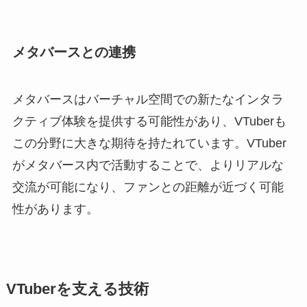
メタバースとの連携
メタバースはバーチャル空間での新たなインタラ
クティブ体験を提供する可能性があり、VTuberも
この分野に大きな期待を持たれています。VTuber
がメタバース内で活動することで、よりリアルな
交流が可能になり、ファンとの距離が近づく可能
性があります。
VTuberを支える技術