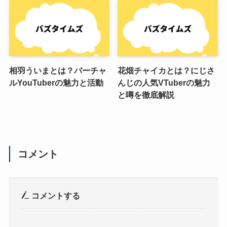
相羽ういまとは？バーチャ
花畑チャイカとは？にじさ
ルYouTuberの魅力と活動
んじの人気VTuberの魅力
と噂を徹底解説
コメント
コメントする