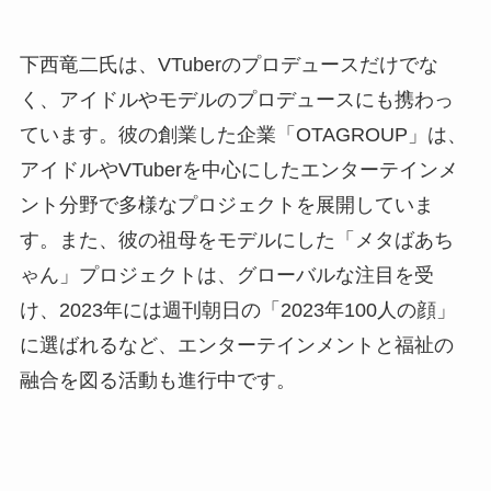
下西竜二氏は、VTuberのプロデュースだけでな
く、アイドルやモデルのプロデュースにも携わっ
ています。彼の創業した企業「OTAGROUP」は、
アイドルやVTuberを中心にしたエンターテインメ
ント分野で多様なプロジェクトを展開していま
す。また、彼の祖母をモデルにした「メタばあち
ゃん」プロジェクトは、グローバルな注目を受
け、2023年には週刊朝日の「2023年100人の顔」
に選ばれるなど、エンターテインメントと福祉の
融合を図る活動も進行中です。