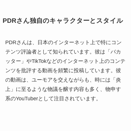
PDRさん独自のキャラクターとスタイル
PDRさんは、日本のインターネット上で特にコン
テンツ評論者として知られています。彼は「バカ
ッター」やTikTokなどのインターネット上のコンテ
ンツを批評する動画を頻繁に投稿しています。彼
の動画は、ユーモアを交えながらも、時には「炎
上」に至るような物議を醸す内容も多く、物申す
系のYouTuberとして注目されています。