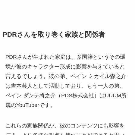
PDRさんを取り巻く家族と関係者
PDRさんが生まれた家庭は、多国籍というその環
境が彼のキャラクター形成に影響を与えていると
言えるでしょう。彼の弟、ペイン ミカイル森之介
は吉本芸人として活動しており、もう一人の弟、
ペイン ダンテ将之介（PDS株式会社）はUUUM所
属のYouTuberです。
これらの家族関係が、彼のコンテンツにも影響を