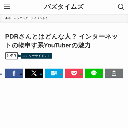
バズタイムズ
ホーム
エンターテイメント
PDRさんとはどんな人？ インターネッ
トの物申す系YouTuberの魅力
PR
エンターテイメント