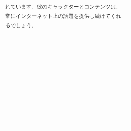
れています。彼のキャラクターとコンテンツは、
常にインターネット上の話題を提供し続けてくれ
るでしょう。