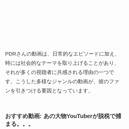
PDRさんの動画は、日常的なエピソードに加え、
時には社会的なテーマを取り上げることがあり、
それが多くの視聴者に共感される理由の一つで
す。こうした多様なジャンルの動画が、彼のファ
ンを引きつける要因となっています。
おすすめ動画: あの大物YouTuberが脱税で捕
まる。。。