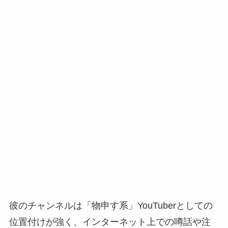
彼のチャンネルは「物申す系」YouTuberとしての
位置付けが強く、インターネット上での噂話や注