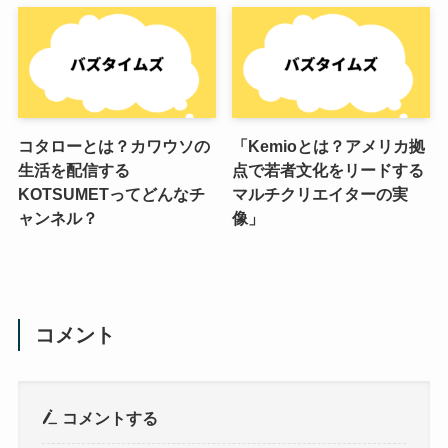
コタローとは？カワウソの
「Kemioとは？アメリカ拠
生活を配信する
点で若者文化をリードする
KOTSUMETってどんなチ
マルチクリエイターの実
ャンネル？
像」
コメント
コメントする