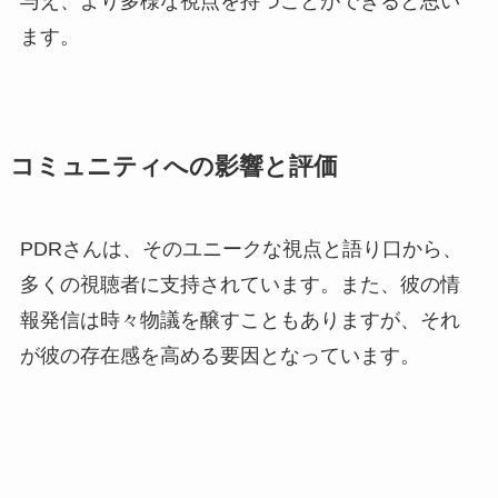
与え、より多様な視点を持つことができると思い
ます。
コミュニティへの影響と評価
PDRさんは、そのユニークな視点と語り口から、
多くの視聴者に支持されています。また、彼の情
報発信は時々物議を醸すこともありますが、それ
が彼の存在感を高める要因となっています。