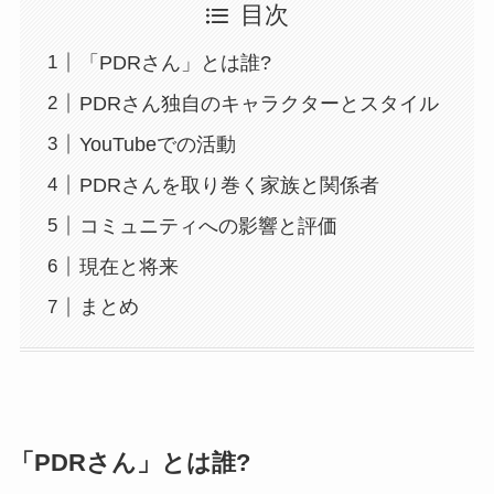
目次
「PDRさん」とは誰?
PDRさん独自のキャラクターとスタイル
YouTubeでの活動
PDRさんを取り巻く家族と関係者
コミュニティへの影響と評価
現在と将来
まとめ
「PDRさん」とは誰?