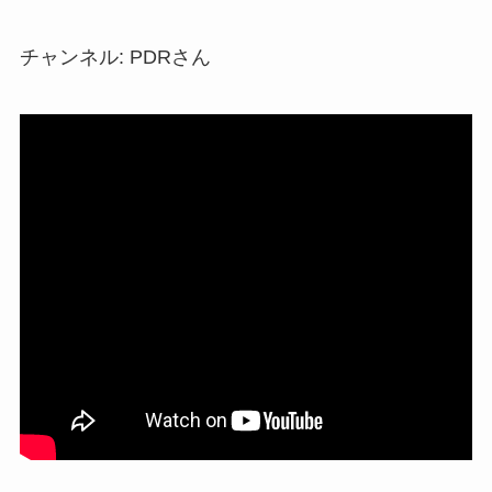
チャンネル: PDRさん