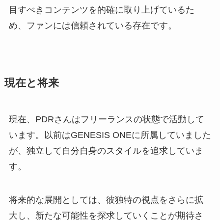
目すべきコンテンツを的確に取り上げているた
め、ファンには信頼されている存在です。
現在と将来
現在、PDRさんはフリーランスの状態で活動して
います。以前はGENESIS ONEに所属していました
が、独立して自分自身のスタイルを追求していま
す。
将来的な展開としては、彼独特の視点をさらに拡
大し、新たな可能性を探求していくことが期待さ