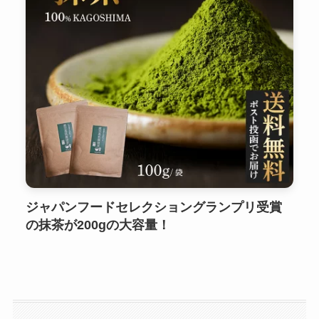
ジャパンフードセレクショングランプリ受賞
の抹茶が200gの大容量！