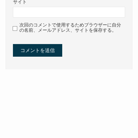
サイト
次回のコメントで使用するためブラウザーに自分
の名前、メールアドレス、サイトを保存する。