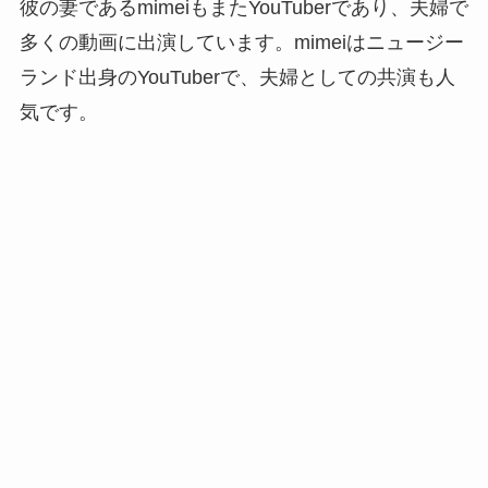
彼の妻であるmimeiもまたYouTuberであり、夫婦で
多くの動画に出演しています。mimeiはニュージー
ランド出身のYouTuberで、夫婦としての共演も人
気です。