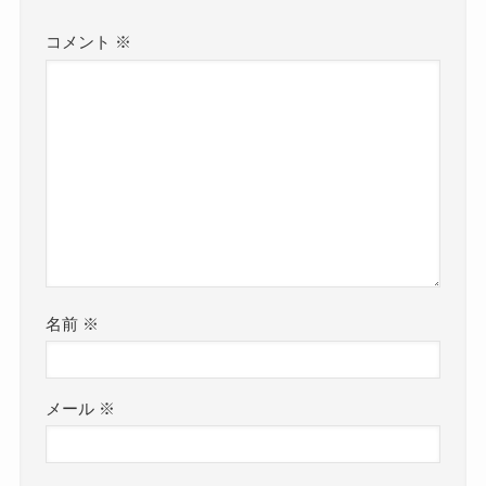
コメント
※
名前
※
メール
※