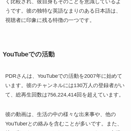
く比較され、彼自身もそのことを意識しているよ
うです。彼の独特な英語なまりのある日本語は、
視聴者に印象に残る特徴の一つです。
YouTubeでの活動
PDRさんは、YouTubeでの活動を2007年に始めて
います。彼のチャンネルには130万人の登録者がい
て、総再生回数は756,224,414回を超えています。
彼の動画は、生活の中の様々な出来事や、他の
YouTuberとの絡みを含むことが多いです。また、