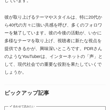
しています。
彼が取り上げるテーマやスタイルは、特に20代か
ら40代の方々に強い共感を呼び、多くのフォロワ
ーを魅了しています。彼の今後の活動が、いかに
多様なテーマを取り上げ、視聴者に新たな視点を
提供できるかが、興味深いところです。PDRさん
のようなYouTuberは、インターネットの「声」と
して、現代社会での重要な役割を果たしていくで
しょうか。
ピックアップ記事
合わせて読みたい