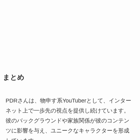
まとめ
PDRさんは、物申す系YouTuberとして、インター
ネット上で一歩先の視点を提供し続けています。
彼のバックグラウンドや家族関係が彼のコンテン
ツに影響を与え、ユニークなキャラクターを形成