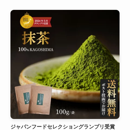
ジャパンフードセレクショングランプリ受賞