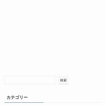
検索
カテゴリー