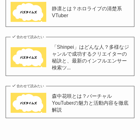
静凛とは？ホロライブの清楚系
VTuber
合わせて読みたい
「Shinpei」はどんな人？多様なジ
ャンルで成功するクリエイターの
秘訣と、最新のインフルエンサー
検索ツ...
合わせて読みたい
森中花咲とは？バーチャル
YouTuberの魅力と活動内容を徹底
解説