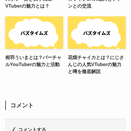
VTuberの魅力とは？
ンとの交流
相羽ういまとは？バーチャ
花畑チャイカとは？にじさ
ルYouTuberの魅力と活動
んじの人気VTuberの魅力
と噂を徹底解説
コメント
コメントする