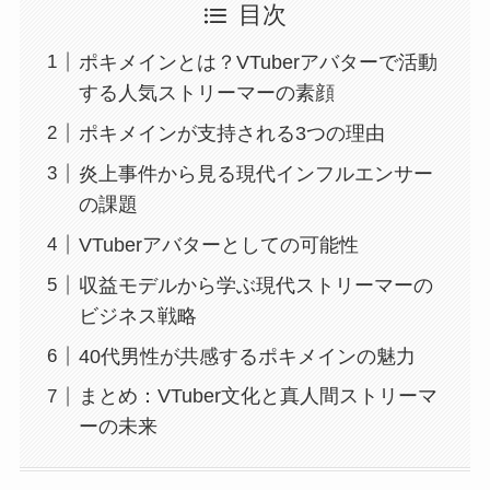
目次
ポキメインとは？VTuberアバターで活動
する人気ストリーマーの素顔
ポキメインが支持される3つの理由
炎上事件から見る現代インフルエンサー
の課題
VTuberアバターとしての可能性
収益モデルから学ぶ現代ストリーマーの
ビジネス戦略
40代男性が共感するポキメインの魅力
まとめ：VTuber文化と真人間ストリーマ
ーの未来