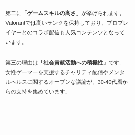
第二に
「ゲームスキルの高さ」
が挙げられます。
Valorantでは高いランクを保持しており、プロプレ
イヤーとのコラボ配信も人気コンテンツとなって
います。
第三の理由は
「社会貢献活動への積極性」
です。
女性ゲーマーを支援するチャリティ配信やメンタ
ルヘルスに関するオープンな議論が、30-40代層か
らの支持を集めています。