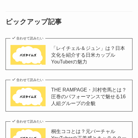
ピックアップ記事
合わせて読みたい
「レイチェル＆ジュン」は？日本
文化を紹介する日米カップル
YouTuberの魅力
合わせて読みたい
THE RAMPAGE・川村壱馬とは？
圧巻のパフォーマンスで魅せる16
人組グループの全貌
合わせて読みたい
桐生ココとは？元バーチャル