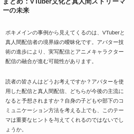
まとめ：VTuber文化と真人間ストリーマ
ーの未来
ポキメインの事例から見えてくるのは、VTuberと
真人間配信者の境界線の曖昧化です。アバター技
術の進歩により、実写配信とアニメキャラクター
配信の融合が進む可能性があります。
読者の皆さんはどうお考えですか？アバターを使
用した配信と真人間配信、どちらが今後の主流に
なると予想されますか？自身の子どもや部下のコ
ミュニケーション方法を考える上でも、このテー
マは重要なヒントを与えてくれるのではないでし
ょうか。