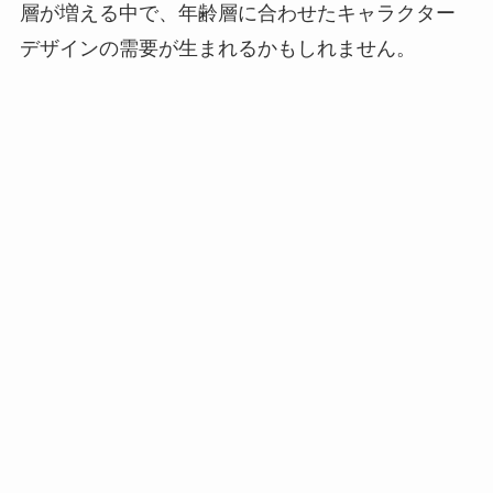
層が増える中で、年齢層に合わせたキャラクター
デザインの需要が生まれるかもしれません。