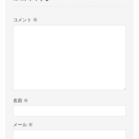
コメント
※
名前
※
メール
※