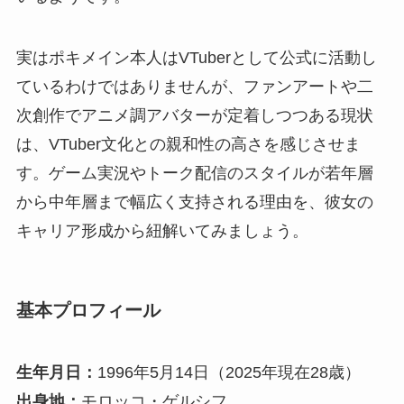
実はポキメイン本人はVTuberとして公式に活動し
ているわけではありませんが、ファンアートや二
次創作でアニメ調アバターが定着しつつある現状
は、VTuber文化との親和性の高さを感じさせま
す。ゲーム実況やトーク配信のスタイルが若年層
から中年層まで幅広く支持される理由を、彼女の
キャリア形成から紐解いてみましょう。
基本プロフィール
生年月日：
1996年5月14日（2025年現在28歳）
出身地：
モロッコ・ゲルシフ