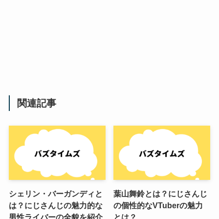
関連記事
シェリン・バーガンディと
葉山舞鈴とは？にじさんじ
は？にじさんじの魅力的な
の個性的なVTuberの魅力
男性ライバーの全貌を紹介
とは？