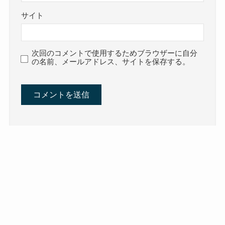
サイト
次回のコメントで使用するためブラウザーに自分
の名前、メールアドレス、サイトを保存する。