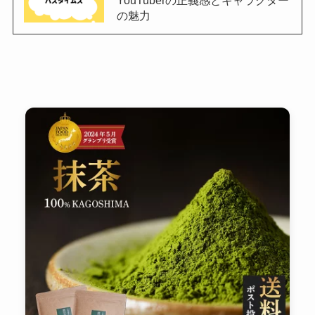
YouTuberの正義感とキャラクター
の魅力