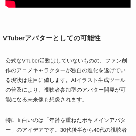
VTuberアバターとしての可能性
公式なVTuber活動はしていないものの、ファン創
作のアニメキャラクターが独自の進化を遂げてい
る現状は注目に値します。AIイラスト生成ツール
の普及により、視聴者参加型のアバター開発が可
能になる未来像も想像されます。
特に面白いのは「年齢を重ねたポキメインアバタ
ー」のアイデアです。30代後半から40代の視聴者