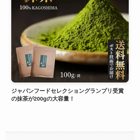
ジャパンフードセレクショングランプリ受賞
の抹茶が200gの大容量！