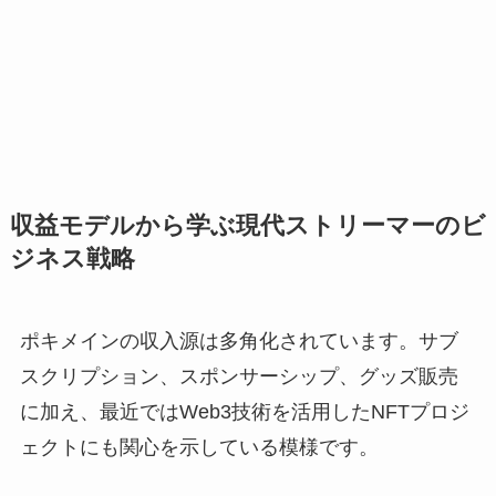
収益モデルから学ぶ現代ストリーマーのビ
ジネス戦略
ポキメインの収入源は多角化されています。サブ
スクリプション、スポンサーシップ、グッズ販売
に加え、最近ではWeb3技術を活用したNFTプロジ
ェクトにも関心を示している模様です。