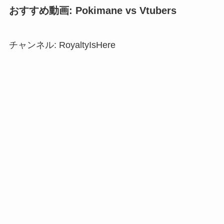
おすすめ動画: Pokimane vs Vtubers
チャンネル: RoyaltyIsHere