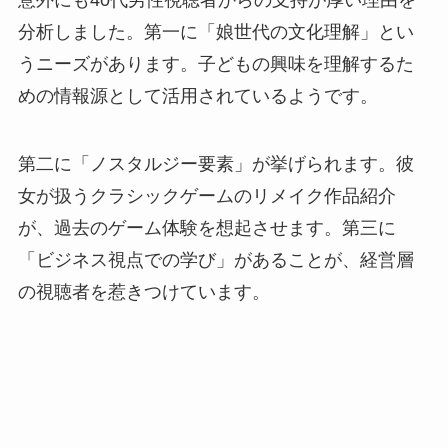
意外にも40代男性視聴者からの支持が厚い理由を
分析しました。第一に「娘世代の文化理解」とい
うニーズがあります。子どもの興味を理解するた
めの情報源として活用されているようです。
第二に「ノスタルジー要素」が挙げられます。彼
女が扱うクラシックゲームのリメイク作品紹介
が、過去のゲーム体験を想起させます。第三に
「ビジネス視点での学び」があることが、経営層
の視聴者を惹きつけています。