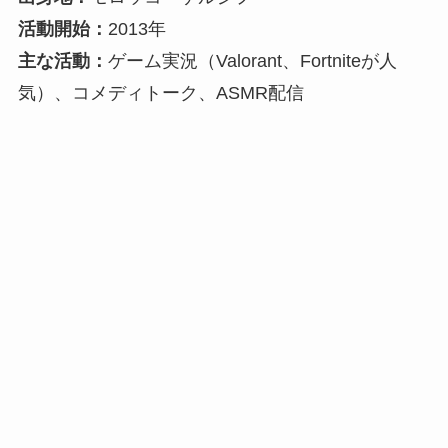
活動開始：
2013年
主な活動：
ゲーム実況（Valorant、Fortniteが人
気）、コメディトーク、ASMR配信