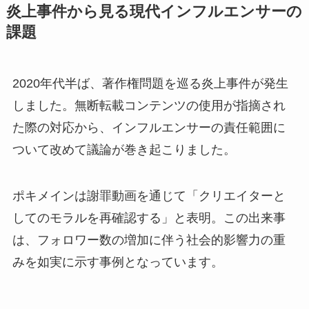
炎上事件から見る現代インフルエンサーの
課題
2020年代半ば、著作権問題を巡る炎上事件が発生
しました。無断転載コンテンツの使用が指摘され
た際の対応から、インフルエンサーの責任範囲に
ついて改めて議論が巻き起こりました。
ポキメインは謝罪動画を通じて「クリエイターと
してのモラルを再確認する」と表明。この出来事
は、フォロワー数の増加に伴う社会的影響力の重
みを如実に示す事例となっています。