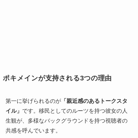
ポキメインが支持される3つの理由
第一に挙げられるのが
「親近感のあるトークスタ
イル」
です。移民としてのルーツを持つ彼女の人
生観が、多様なバックグラウンドを持つ視聴者の
共感を呼んでいます。