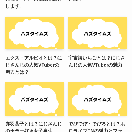
します。
エクス・アルビオとは？に
宇宙海いちごとは？にじさ
じさんじの人気VTuberの
んじの人気VTuberの魅力
魅力とは？
赤羽葉子とは？にじさんじ
でびでび・でびるとは？ホ
のホラー好き女子高生
ロライブENの魅力とファ