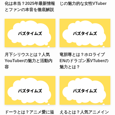
化は本当？2025年最新情報
じの魅力的な女性VTuber
とファンの本音を徹底解説
月下シリウスとは？人気
竜胆尊とは？ホロライブ
YouTuberの魅力と活動内
ENのドラゴン系VTuberの
容
魅力とは？
ドーラとは？アニメ愛に溢
えるとは？人気アニメイン