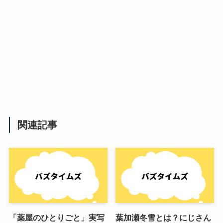
関連記事
「薬屋のひとりごと」実写
葉加瀬冬雪とは？にじさん