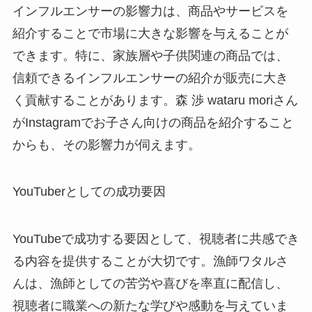
インフルエンサーの影響力は、商品やサービスを
紹介することで市場に大きな影響を与えることが
できます。特に、家族層や子供関連の商品では、
信頼できるインフルエンサーの紹介が販売に大き
く貢献することがあります。森 渉 wataru moriさん
がInstagramでお子さん向けの商品を紹介すること
からも、その影響力が伺えます。
YouTuberとしての成功要因
YouTubeで成功する要因として、視聴者に共感でき
る内容を提供することが大切です。漁師ワタルさ
んは、漁師としての苦労や喜びを率直に配信し、
視聴者に職業への新たな学びや感動を与えていま