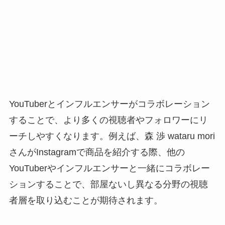
YouTuberとインフルエンサーがコラボレーション
することで、より多くの視聴者やフォロワーにリ
ーチしやすくなります。例えば、森 渉 wataru mori
さんがInstagramで商品を紹介する際、他の
YouTuberやインフルエンサーと一緒にコラボレー
ションすることで、部屋ないし異なる分野の視聴
者層を取り込むことが期待されます。