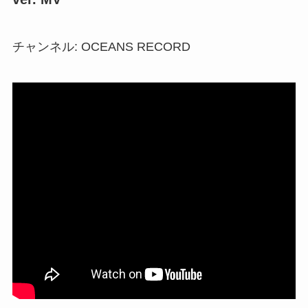
チャンネル: OCEANS RECORD