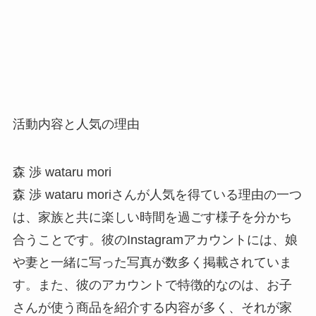
活動内容と人気の理由
森 渉 wataru mori
森 渉 wataru moriさんが人気を得ている理由の一つ
は、家族と共に楽しい時間を過ごす様子を分かち
合うことです。彼のInstagramアカウントには、娘
や妻と一緒に写った写真が数多く掲載されていま
す。また、彼のアカウントで特徴的なのは、お子
さんが使う商品を紹介する内容が多く、それが家