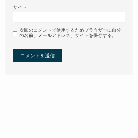
サイト
次回のコメントで使用するためブラウザーに自分
の名前、メールアドレス、サイトを保存する。