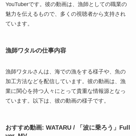
YouTuberです。彼の動画は、漁師としての職業の
魅力を伝えるもので、多くの視聴者から支持され
ています。
漁師ワタルの仕事内容
漁師ワタルさんは、海での漁をする様子や、魚の
加工方法などを配信しています。彼の動画は、漁
業に関心を持つ人々にとって貴重な情報源となっ
ています。以下は、彼の動画の様子です。
おすすめ動画: WATARU / 「波に乗ろう」Full
ver. MV