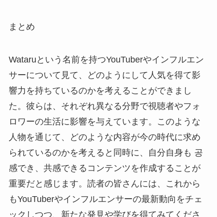
まとめ
Wataruという名前を持つYouTuberやインフルエン
サーについて見て、どのようにして人気を得て影
響力を持ちているのかを考えることができまし
た。彼らは、それぞれ異なる分野で視聴者やフォ
ロワーの生活に影響を与えています。このような
人物を通じて、どのような内容が今の時代に求め
られているのかを考えると同時に、自分自身も 공
感でき、共感できるコンテンツを作成することが
重要だと感じます。読者の皆さんには、これから
もYouTuberやインフルエンサーの最新動向をチェ
ックしつつ、新たな発見や学びを得てみてくださ