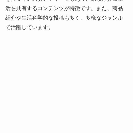
活を共有するコンテンツが特徴です。また、商品
紹介や生活科学的な投稿も多く、多様なジャンル
で活躍しています。