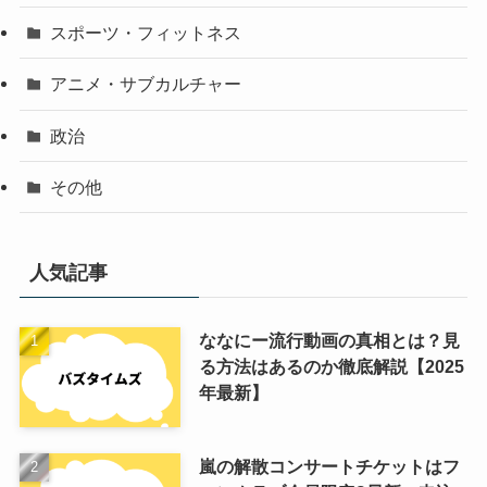
スポーツ・フィットネス
アニメ・サブカルチャー
政治
その他
人気記事
ななにー流行動画の真相とは？見
る方法はあるのか徹底解説【2025
年最新】
嵐の解散コンサートチケットはフ