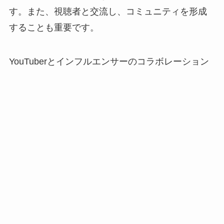
す。また、視聴者と交流し、コミュニティを形成
することも重要です。
YouTuberとインフルエンサーのコラボレーション