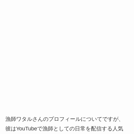
漁師ワタルさんのプロフィールについてですが、
彼はYouTubeで漁師としての日常を配信する人気