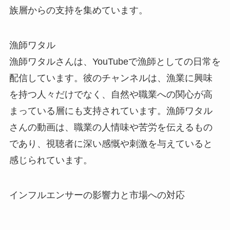
族層からの支持を集めています。
漁師ワタル
漁師ワタルさんは、YouTubeで漁師としての日常を
配信しています。彼のチャンネルは、漁業に興味
を持つ人々だけでなく、自然や職業への関心が高
まっている層にも支持されています。漁師ワタル
さんの動画は、職業の人情味や苦労を伝えるもの
であり、視聴者に深い感慨や刺激を与えていると
感じられています。
インフルエンサーの影響力と市場への対応