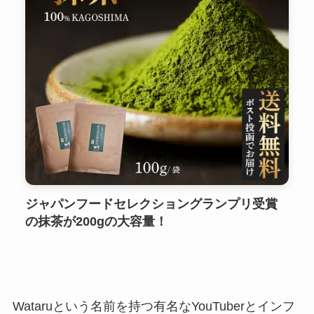
ジャパンフードセレクショングランプリ受賞
の抹茶が200gの大容量！
Wataruという名前を持つ有名なYouTuberとインフ