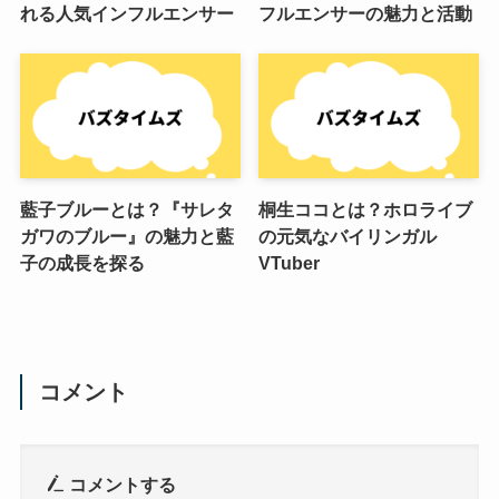
れる人気インフルエンサー
フルエンサーの魅力と活動
藍子ブルーとは？『サレタ
桐生ココとは？ホロライブ
ガワのブルー』の魅力と藍
の元気なバイリンガル
子の成長を探る
VTuber
コメント
コメントする