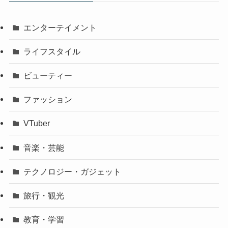
エンターテイメント
ライフスタイル
ビューティー
ファッション
VTuber
音楽・芸能
テクノロジー・ガジェット
旅行・観光
教育・学習