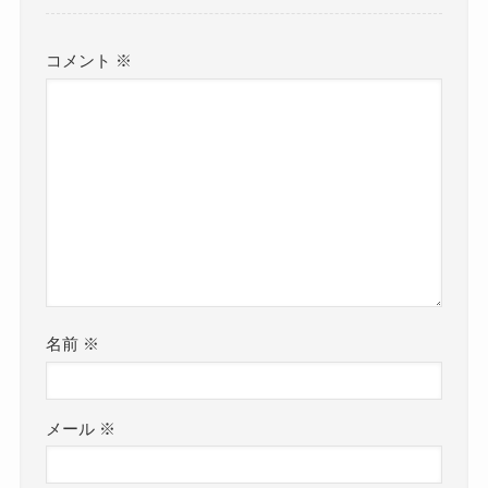
コメント
※
名前
※
メール
※