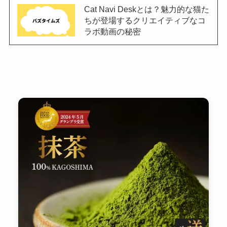
Cat Navi Deskとは？魅力的な猫た
ちが登場するクリエイティブなコ
ラボ動画の秘密