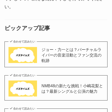
い。
ピックアップ記事
合わせて読みたい
ジョー・力一とは？バーチャルラ
イバーの音楽活動とファン交流の
軌跡
合わせて読みたい
NMB48の新たな挑戦！小嶋花梨と
は？最新シングルと公演の魅力
合わせて読みたい