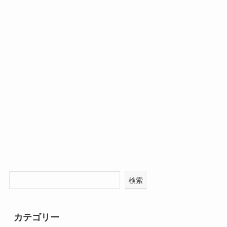
検索
カテゴリー