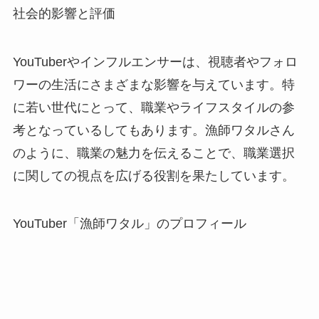
社会的影響と評価
YouTuberやインフルエンサーは、視聴者やフォロ
ワーの生活にさまざまな影響を与えています。特
に若い世代にとって、職業やライフスタイルの参
考となっているしてもあります。漁師ワタルさん
のように、職業の魅力を伝えることで、職業選択
に関しての視点を広げる役割を果たしています。
YouTuber「漁師ワタル」のプロフィール