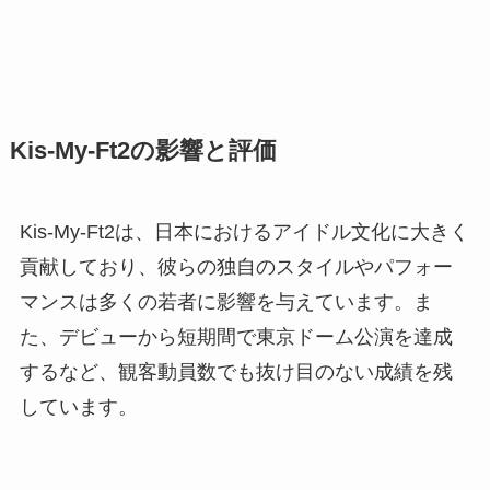
Kis-My-Ft2の影響と評価
Kis-My-Ft2は、日本におけるアイドル文化に大きく
貢献しており、彼らの独自のスタイルやパフォー
マンスは多くの若者に影響を与えています。ま
た、デビューから短期間で東京ドーム公演を達成
するなど、観客動員数でも抜け目のない成績を残
しています。