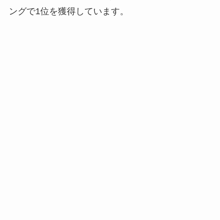
ングで1位を獲得しています。