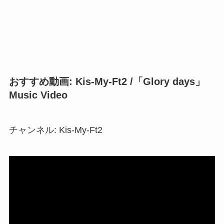
おすすめ動画: Kis-My-Ft2 /「Glory days」
Music Video
チャンネル: Kis-My-Ft2