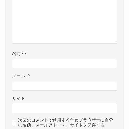
名前
※
メール
※
サイト
次回のコメントで使用するためブラウザーに自分
の名前、メールアドレス、サイトを保存する。