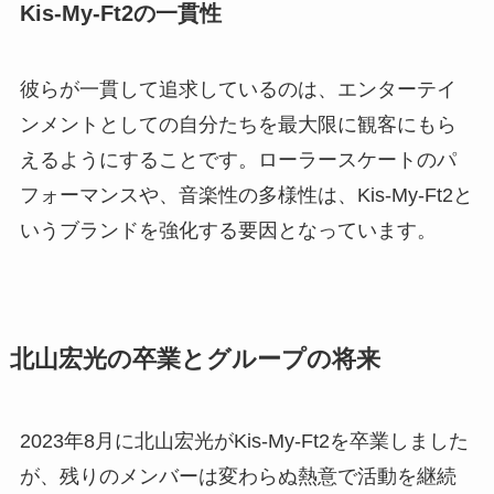
Kis-My-Ft2の一貫性
彼らが一貫して追求しているのは、エンターテイ
ンメントとしての自分たちを最大限に観客にもら
えるようにすることです。ローラースケートのパ
フォーマンスや、音楽性の多様性は、Kis-My-Ft2と
いうブランドを強化する要因となっています。
北山宏光の卒業とグループの将来
2023年8月に北山宏光がKis-My-Ft2を卒業しました
が、残りのメンバーは変わらぬ熱意で活動を継続