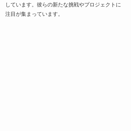
しています。彼らの新たな挑戦やプロジェクトに
注目が集まっています。