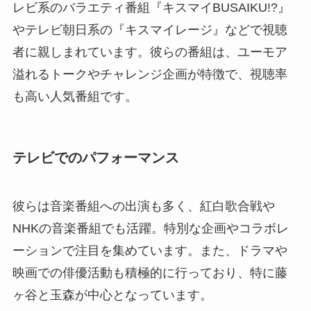
レビ系のバラエティ番組『キスマイBUSAIKU!?』
やテレビ朝日系の『キスマイレージ』などで視聴
者に親しまれています。彼らの番組は、ユーモア
溢れるトークやチャレンジ企画が特徴で、視聴率
も高い人気番組です。
テレビでのパフォーマンス
彼らは音楽番組への出演も多く、紅白歌合戦や
NHKの音楽番組でも活躍。特別な企画やコラボレ
ーションで注目を集めています。また、ドラマや
映画での俳優活動も積極的に行っており、特に藤
ヶ谷と玉森が中心となっています。