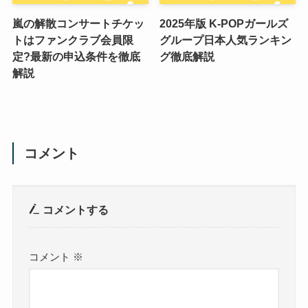
嵐の解散コンサートチケッ
2025年版 K-POPガールズ
トはファンクラブ会員限
グループ日本人気ランキン
定?最新の申込条件を徹底
グ徹底解説
解説
コメント
コメントする
コメント
※