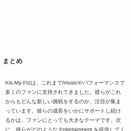
まとめ
Kis-My-Ft2は、これまで/musicやパフォーマンスで
多くのファンに支持されてきました。彼らがこれ
からもどんな新しい挑戦をするのか、注目が集ま
っています。彼らの成長をいかにサポートし続け
るかは、ファンにとっても大きなテーマです。次
に、彼らがどのような Entertainment を提供してく