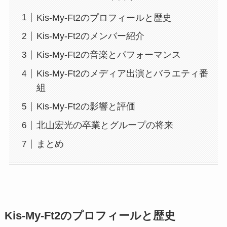
Kis-My-Ft2のプロフィールと歴史
Kis-My-Ft2のメンバー紹介
Kis-My-Ft2の音楽とパフォーマンス
Kis-My-Ft2のメディア出演とバラエティ番
組
Kis-My-Ft2の影響と評価
北山宏光の卒業とグループの将来
まとめ
Kis-My-Ft2のプロフィールと歴史