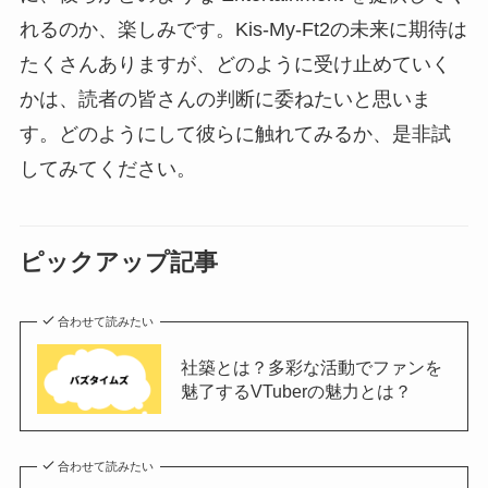
れるのか、楽しみです。Kis-My-Ft2の未来に期待は
たくさんありますが、どのように受け止めていく
かは、読者の皆さんの判断に委ねたいと思いま
す。どのようにして彼らに触れてみるか、是非試
してみてください。
ピックアップ記事
合わせて読みたい
社築とは？多彩な活動でファンを
魅了するVTuberの魅力とは？
合わせて読みたい