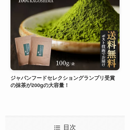
ジャパンフードセレクショングランプリ受賞
の抹茶が200gの大容量！
目次