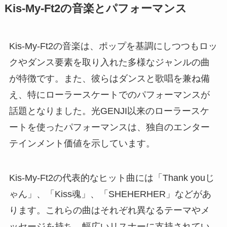
Kis-My-Ft2の音楽とパフォーマンス
Kis-My-Ft2の音楽は、ポップを基調にしつつもロッ
クやダンス要素を取り入れた多様なジャンルの曲
が特徴です。また、彼らはダンスと歌唱を兼ね備
え、特にローラースケートでのパフォーマンスが
話題となりました。光GENJI以来のローラースケ
ートを使ったパフォーマンスは、独自のエンター
テインメント価値を示しています。
Kis-My-Ft2の代表的なヒット曲には「Thank youじ
ゃん」、「Kiss魂」、「SHEHERHER」などがあ
ります。これらの曲はそれぞれ異なるテーマやメ
ッセージを持ち、幅広いリスナーに支持されてい