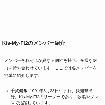
Kis-My-Ft2のメンバー紹介
メンバーそれぞれが異なる個性を持ち、多様な魅
力を持ち合わせています。ここでは各メンバーを
簡単に紹介します。
千賀健永
: 1991年3月23日生まれ、愛知県出
身。Kis-My-Ft2のリーダーであり、歌唱やダン
スで活躍しています。