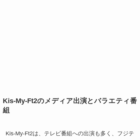
Kis-My-Ft2のメディア出演とバラエティ番
組
Kis-My-Ft2は、テレビ番組への出演も多く、フジテ