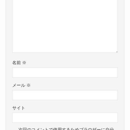
名前
※
メール
※
サイト
次回のコメントで使用するためブラウザーに自分