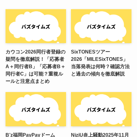
カウコン2026同行者登録の
SixTONESツアー
疑問を徹底解説！「応募者
2026「MILESixTONES」
A＋同行者B」「応募者B＋
当落発表は何時？確認方法
同行者C」は可能？重複ル
と過去の傾向を徹底解説
ールと注意点まとめ
B’z福岡PayPayドーム
NiziU炎上騒動2025年11月