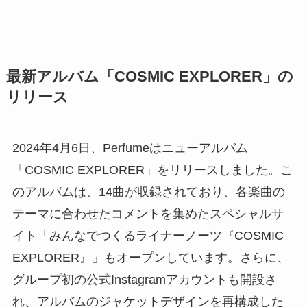
最新アルバム「COSMIC EXPLORER」の
リリース
2024年4月6日、Perfumeはニューアルバム
「COSMIC EXPLORER」をリリースしました。こ
のアルバムは、14曲が収録されており、各楽曲の
テーマに合わせたコメントを集めたスペシャルサ
イト「みんなでつくるライナーノーツ『COSMIC
EXPLORER』」もオープンしています。さらに、
グループ初の公式Instagramアカウントも開設さ
れ、アルバムのジャケットデザインを再構成した