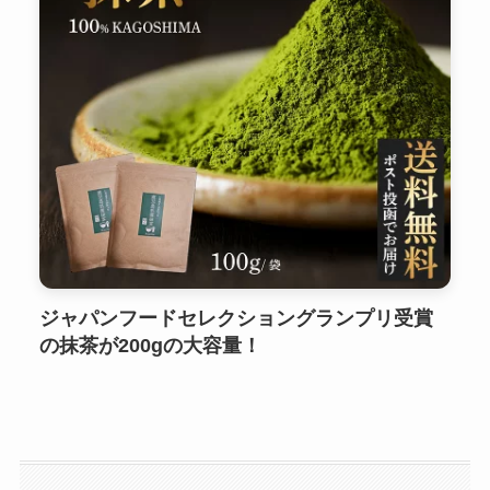
ジャパンフードセレクショングランプリ受賞
の抹茶が200gの大容量！