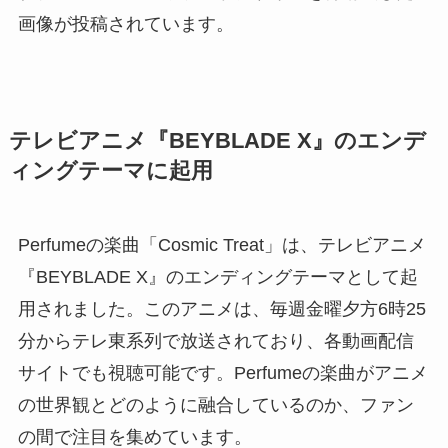
画像が投稿されています。
テレビアニメ『BEYBLADE X』のエンデ
ィングテーマに起用
Perfumeの楽曲「Cosmic Treat」は、テレビアニメ
『BEYBLADE X』のエンディングテーマとして起
用されました。このアニメは、毎週金曜夕方6時25
分からテレ東系列で放送されており、各動画配信
サイトでも視聴可能です。Perfumeの楽曲がアニメ
の世界観とどのように融合しているのか、ファン
の間で注目を集めています。