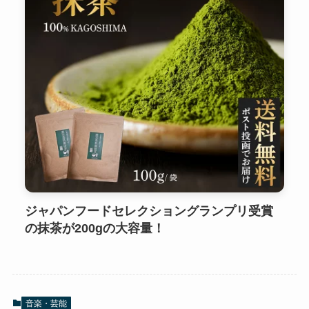
ジャパンフードセレクショングランプリ受賞
の抹茶が200gの大容量！
音楽・芸能