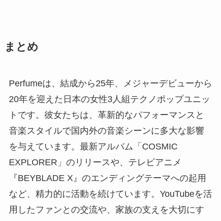
まとめ
Perfumeは、結成から25年、メジャーデビューから
20年を迎えた日本の女性3人組テクノポップユニッ
トです。彼女たちは、革新的なパフォーマンスと
音楽スタイルで国内外の音楽シーンに多大な影響
を与えています。最新アルバム「COSMIC
EXPLORER」のリリースや、テレビアニメ
『BEYBLADE X』のエンディングテーマへの起用
など、精力的に活動を続けています。YouTubeを活
用したファンとの交流や、家族の支えを大切にす