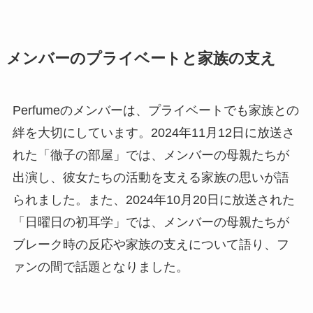
メンバーのプライベートと家族の支え
Perfumeのメンバーは、プライベートでも家族との
絆を大切にしています。2024年11月12日に放送さ
れた「徹子の部屋」では、メンバーの母親たちが
出演し、彼女たちの活動を支える家族の思いが語
られました。また、2024年10月20日に放送された
「日曜日の初耳学」では、メンバーの母親たちが
ブレーク時の反応や家族の支えについて語り、フ
ァンの間で話題となりました。