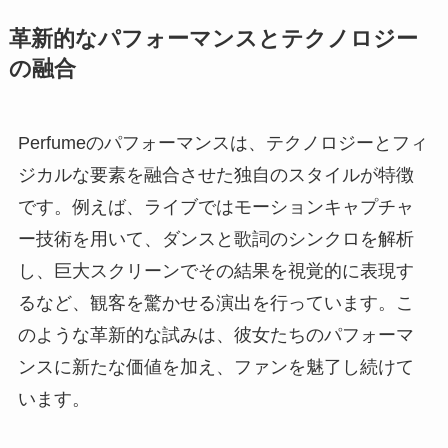
革新的なパフォーマンスとテクノロジー
の融合
Perfumeのパフォーマンスは、テクノロジーとフィ
ジカルな要素を融合させた独自のスタイルが特徴
です。例えば、ライブではモーションキャプチャ
ー技術を用いて、ダンスと歌詞のシンクロを解析
し、巨大スクリーンでその結果を視覚的に表現す
るなど、観客を驚かせる演出を行っています。こ
のような革新的な試みは、彼女たちのパフォーマ
ンスに新たな価値を加え、ファンを魅了し続けて
います。