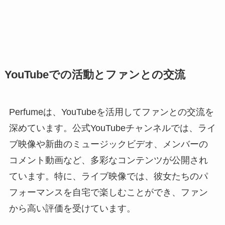
YouTubeでの活動とファンとの交流
Perfumeは、YouTubeを活用してファンとの交流を
深めています。公式YouTubeチャンネルでは、ライ
ブ映像や新曲のミュージックビデオ、メンバーの
コメント動画など、多彩なコンテンツが公開され
ています。特に、ライブ映像では、彼女たちのパ
フォーマンスを自宅で楽しむことができ、ファン
から高い評価を受けています。