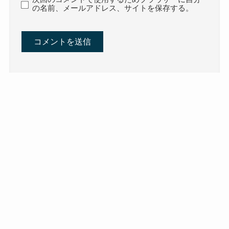
の名前、メールアドレス、サイトを保存する。