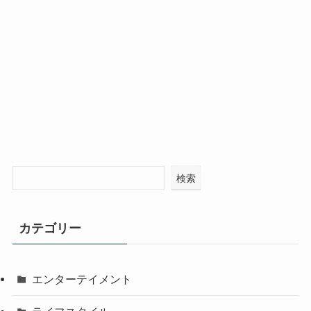
検索
カテゴリー
エンターテイメント