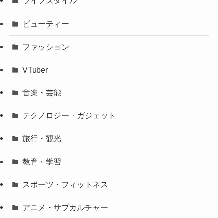
ライフスタイル
ビューティー
ファッション
VTuber
音楽・芸能
テクノロジー・ガジェット
旅行・観光
教育・学習
スポーツ・フィットネス
アニメ・サブカルチャー