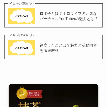
合わせて読みたい
ロボ子とは？ホロライブの元気な
バーチャルYouTuberの魅力とは？
合わせて読みたい
鈴鹿うたことは？魅力と活動内容
を徹底解説