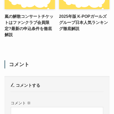
嵐の解散コンサートチケッ
2025年版 K-POPガールズ
トはファンクラブ会員限
グループ日本人気ランキン
定?最新の申込条件を徹底
グ徹底解説
解説
コメント
コメントする
コメント
※