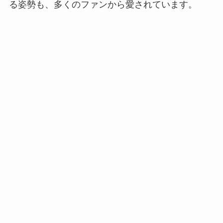
る姿勢も、多くのファンから愛されています。