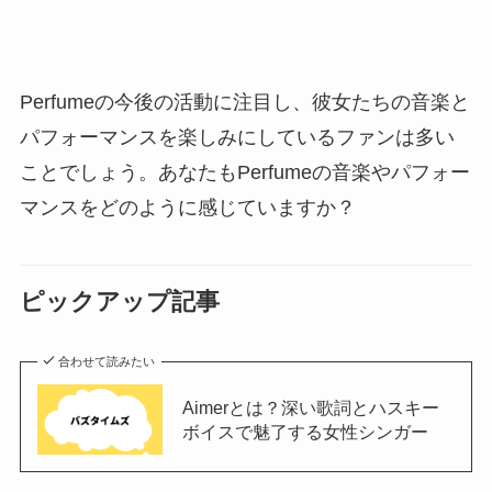
Perfumeの今後の活動に注目し、彼女たちの音楽と
パフォーマンスを楽しみにしているファンは多い
ことでしょう。あなたもPerfumeの音楽やパフォー
マンスをどのように感じていますか？
ピックアップ記事
合わせて読みたい
Aimerとは？深い歌詞とハスキー
ボイスで魅了する女性シンガー