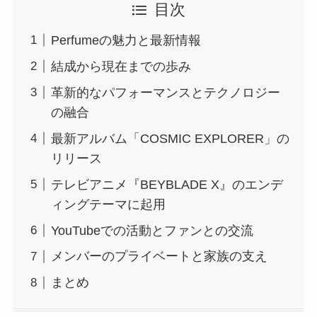
目次
Perfumeの魅力と最新情報
結成から現在までの歩み
革新的なパフォーマンスとテクノロジー
の融合
最新アルバム「COSMIC EXPLORER」の
リリース
テレビアニメ『BEYBLADE X』のエンデ
ィングテーマに起用
YouTubeでの活動とファンとの交流
メンバーのプライベートと家族の支え
まとめ