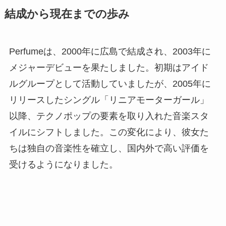
結成から現在までの歩み
Perfumeは、2000年に広島で結成され、2003年に
メジャーデビューを果たしました。初期はアイド
ルグループとして活動していましたが、2005年に
リリースしたシングル「リニアモーターガール」
以降、テクノポップの要素を取り入れた音楽スタ
イルにシフトしました。この変化により、彼女た
ちは独自の音楽性を確立し、国内外で高い評価を
受けるようになりました。