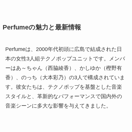
Perfumeの魅力と最新情報
Perfumeは、2000年代初頭に広島で結成された日
本の女性3人組テクノポップユニットです。メンバ
ーはあ～ちゃん（西脇綾香）、かしゆか（樫野有
香）、のっち（大本彩乃）の3人で構成されていま
す。彼女たちは、テクノポップを基盤とした音楽
スタイルと、革新的なパフォーマンスで国内外の
音楽シーンに多大な影響を与えてきました。