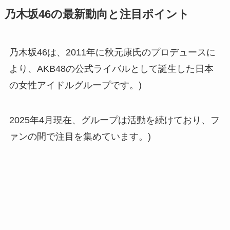
乃木坂46の最新動向と注目ポイント
乃木坂46は、2011年に秋元康氏のプロデュースに
より、AKB48の公式ライバルとして誕生した日本
の女性アイドルグループです。)
2025年4月現在、グループは活動を続けており、フ
ァンの間で注目を集めています。)