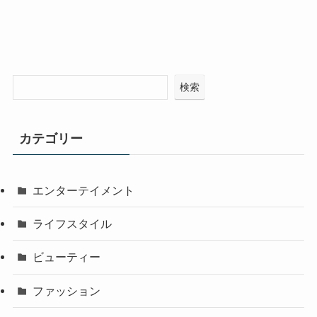
検索
カテゴリー
エンターテイメント
ライフスタイル
ビューティー
ファッション