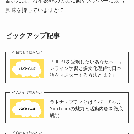
皆さんは、乃木坂46のどの活動やメンバーに最も
興味を持っていますか？
ピックアップ記事
合わせて読みたい
「JLPTを受験したいあなたへ！オ
ンライン学習と多文化理解で日本
語をマスターする方法とは？」
合わせて読みたい
ラトナ・プティとは？バーチャル
YouTuberの魅力と活動内容を徹底
解説
合わせて読みたい