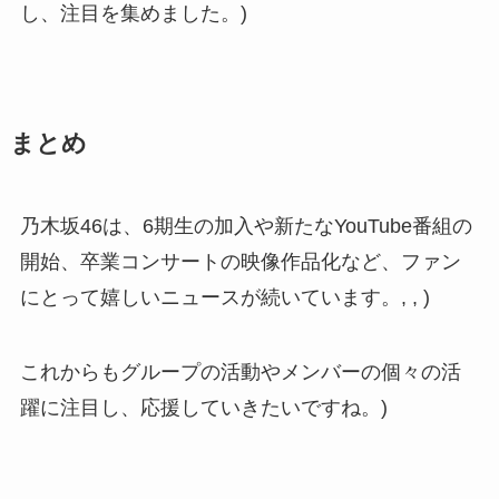
し、注目を集めました。)
まとめ
乃木坂46は、6期生の加入や新たなYouTube番組の
開始、卒業コンサートの映像作品化など、ファン
にとって嬉しいニュースが続いています。, , )
これからもグループの活動やメンバーの個々の活
躍に注目し、応援していきたいですね。)