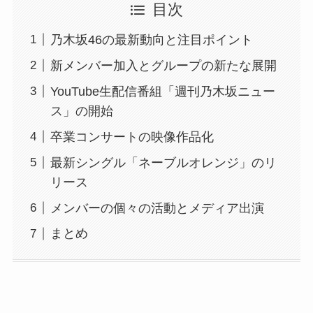
目次
乃木坂46の最新動向と注目ポイント
新メンバー加入とグループの新たな展開
YouTube生配信番組「週刊乃木坂ニュー
ス」の開始
卒業コンサートの映像作品化
最新シングル「ネーブルオレンジ」のリ
リース
メンバーの個々の活動とメディア出演
まとめ