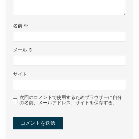
名前
※
メール
※
サイト
次回のコメントで使用するためブラウザーに自分
の名前、メールアドレス、サイトを保存する。