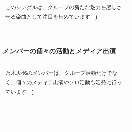
このシングルは、グループの新たな魅力を感じさ
せる楽曲として注目を集めています。)
メンバーの個々の活動とメディア出演
乃木坂46のメンバーは、グループ活動だけでな
く、個々のメディア出演やソロ活動も活発に行っ
ています。)