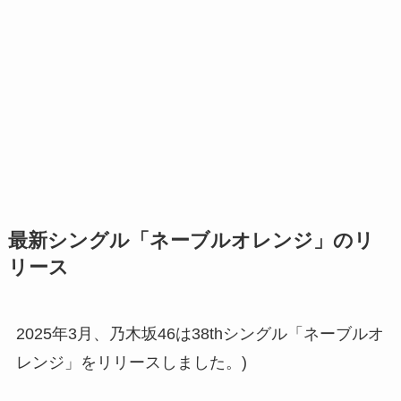
最新シングル「ネーブルオレンジ」のリ
リース
2025年3月、乃木坂46は38thシングル「ネーブルオ
レンジ」をリリースしました。)