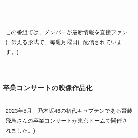
この番組では、メンバーが最新情報を直接ファン
に伝える形式で、毎週月曜日に配信されていま
す。)
卒業コンサートの映像作品化
2023年5月、乃木坂46の初代キャプテンである齋藤
飛鳥さんの卒業コンサートが東京ドームで開催さ
れました。)