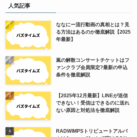
人気記事
ななにー流行動画の真相とは？見
る方法はあるのか徹底解説【2025
年最新】
嵐の解散コンサートチケットはフ
ァンクラブ会員限定?最新の申込
条件を徹底解説
【2025年12月最新】LINEが送信
できない！受信はできるのに送れ
ない原因と対処法を徹底解説
RADWIMPSトリビュートアルバ