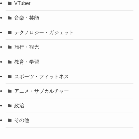
VTuber
音楽・芸能
テクノロジー・ガジェット
旅行・観光
教育・学習
スポーツ・フィットネス
アニメ・サブカルチャー
政治
その他