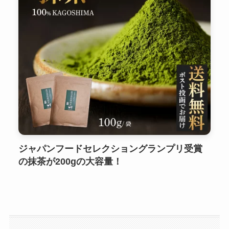
ジャパンフードセレクショングランプリ受賞
の抹茶が200gの大容量！