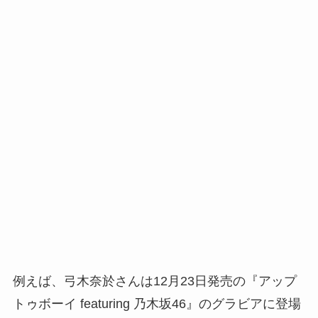
例えば、弓木奈於さんは12月23日発売の『アップ
トゥボーイ featuring 乃木坂46』のグラビアに登場