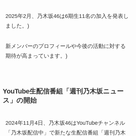
2025年2月、乃木坂46は6期生11名の加入を発表し
ました。)
新メンバーのプロフィールや今後の活動に対する
期待が高まっています。)
YouTube生配信番組「週刊乃木坂ニュー
ス」の開始
2024年11月4日、乃木坂46はYouTubeチャンネル
「乃木坂配信中」で新たな生配信番組「週刊乃木