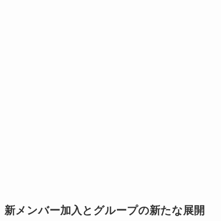
新メンバー加入とグループの新たな展開