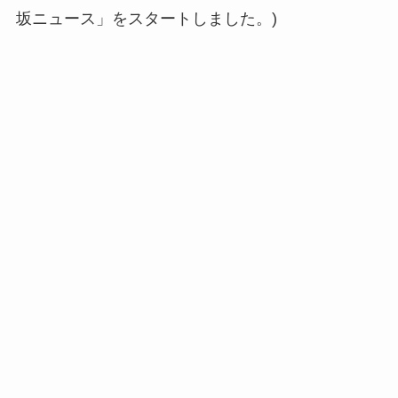
坂ニュース」をスタートしました。)