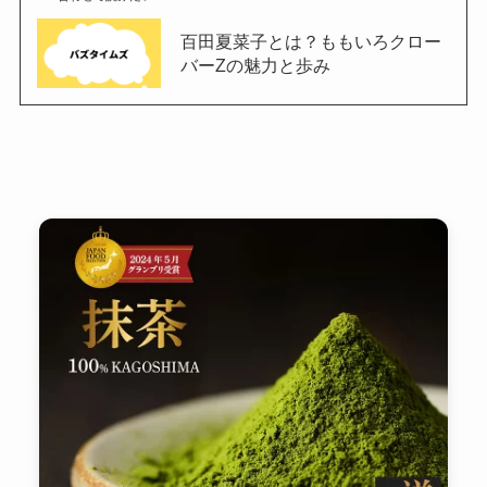
百田夏菜子とは？ももいろクロー
バーZの魅力と歩み