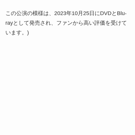
この公演の模様は、2023年10月25日にDVDとBlu-
rayとして発売され、ファンから高い評価を受けて
います。)