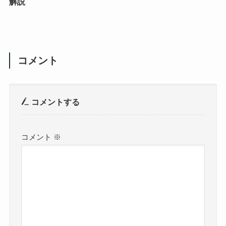
解説
コメント
コメントする
コメント
※