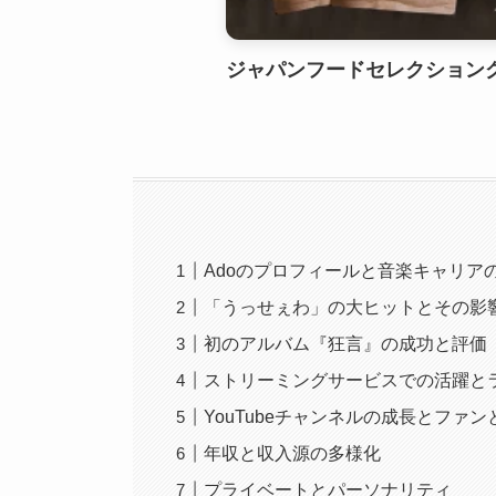
ジャパンフードセレクショング
Adoのプロフィールと音楽キャリア
「うっせぇわ」の大ヒットとその影
初のアルバム『狂言』の成功と評価
ストリーミングサービスでの活躍と
YouTubeチャンネルの成長とファ
年収と収入源の多様化
プライベートとパーソナリティ