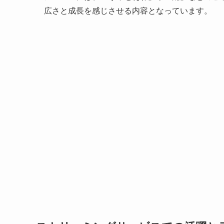
広さと成長を感じさせる内容となっています。