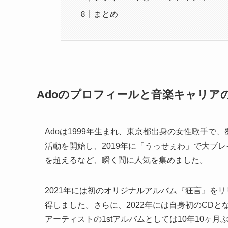
まとめ
Adoのプロフィールと音楽キャリア
Adoは1999年生まれ、東京都出身の女性歌手で、
活動を開始し、2019年に「うっせぇわ」で大ブレ
を超えるなど、瞬く間に人気を集めました。
2021年には初のオリジナルアルバム『狂言』を
得しました。さらに、2022年には自身初のCDとな
アーティストの1stアルバムとしては10年10ヶ