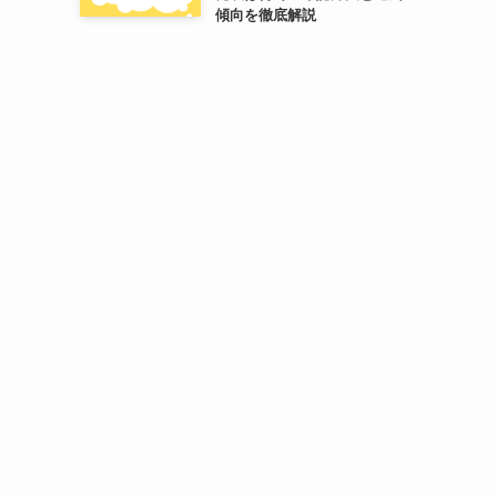
傾向を徹底解説