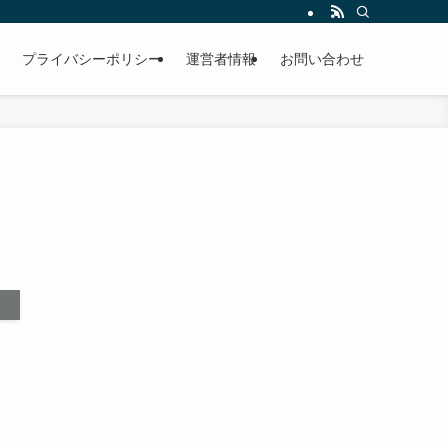
プライバシーポリシー
運営者情報
お問い合わせ