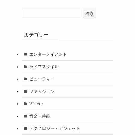
検索
カテゴリー
エンターテイメント
ライフスタイル
ビューティー
ファッション
VTuber
音楽・芸能
テクノロジー・ガジェット