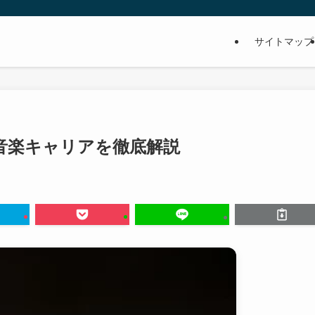
サイトマップ
音楽キャリアを徹底解説