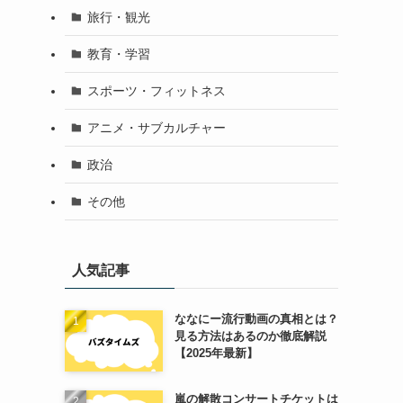
旅行・観光
教育・学習
スポーツ・フィットネス
アニメ・サブカルチャー
政治
その他
人気記事
ななにー流行動画の真相とは？
見る方法はあるのか徹底解説
【2025年最新】
嵐の解散コンサートチケットは