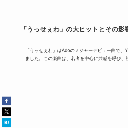
「うっせぇわ」の大ヒットとその影
「うっせぇわ」はAdoのメジャーデビュー曲で、Y
ました。この楽曲は、若者を中心に共感を呼び、