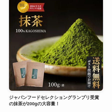
ジャパンフードセレクショングランプリ受賞
の抹茶が200gの大容量！