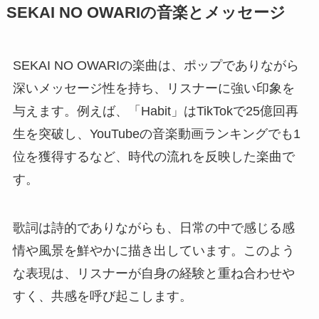
SEKAI NO OWARIの音楽とメッセージ
SEKAI NO OWARIの楽曲は、ポップでありながら
深いメッセージ性を持ち、リスナーに強い印象を
与えます。例えば、「Habit」はTikTokで25億回再
生を突破し、YouTubeの音楽動画ランキングでも1
位を獲得するなど、時代の流れを反映した楽曲で
す。
歌詞は詩的でありながらも、日常の中で感じる感
情や風景を鮮やかに描き出しています。このよう
な表現は、リスナーが自身の経験と重ね合わせや
すく、共感を呼び起こします。