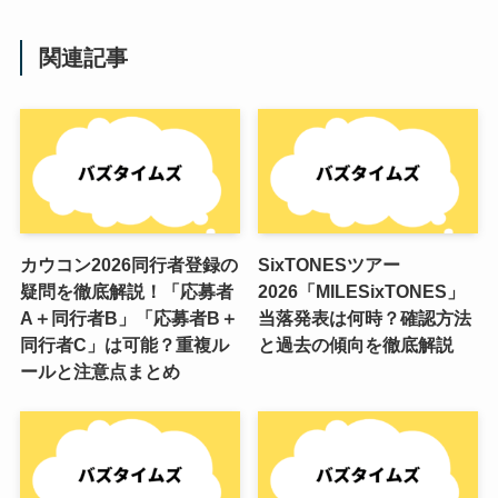
関連記事
カウコン2026同行者登録の
SixTONESツアー
疑問を徹底解説！「応募者
2026「MILESixTONES」
A＋同行者B」「応募者B＋
当落発表は何時？確認方法
同行者C」は可能？重複ル
と過去の傾向を徹底解説
ールと注意点まとめ