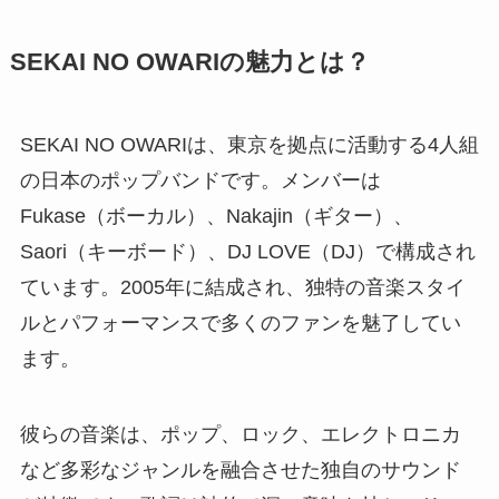
SEKAI NO OWARIの魅力とは？
SEKAI NO OWARIは、東京を拠点に活動する4人組
の日本のポップバンドです。メンバーは
Fukase（ボーカル）、Nakajin（ギター）、
Saori（キーボード）、DJ LOVE（DJ）で構成され
ています。2005年に結成され、独特の音楽スタイ
ルとパフォーマンスで多くのファンを魅了してい
ます。
彼らの音楽は、ポップ、ロック、エレクトロニカ
など多彩なジャンルを融合させた独自のサウンド