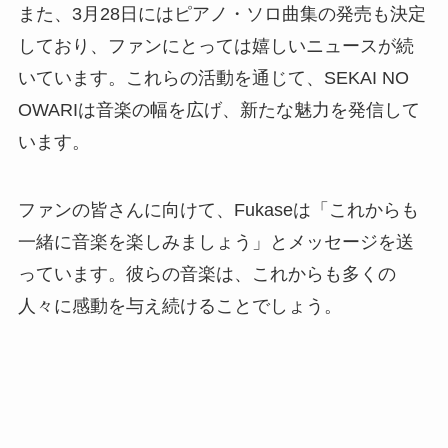
また、3月28日にはピアノ・ソロ曲集の発売も決定
しており、ファンにとっては嬉しいニュースが続
いています。これらの活動を通じて、SEKAI NO
OWARIは音楽の幅を広げ、新たな魅力を発信して
います。
ファンの皆さんに向けて、Fukaseは「これからも
一緒に音楽を楽しみましょう」とメッセージを送
っています。彼らの音楽は、これからも多くの
人々に感動を与え続けることでしょう。