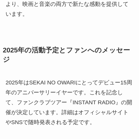
より、映画と音楽の両方で新たな感動を提供して
います。
2025年の活動予定とファンへのメッセー
ジ
2025年はSEKAI NO OWARIにとってデビュー15周
年のアニバーサリーイヤーです。これを記念し
て、ファンクラブツアー『INSTANT RADIO』の開
催が決定しています。詳細はオフィシャルサイト
やSNSで随時発表される予定です。