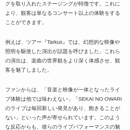
グを取り入れたステージングが特徴です。これに
より、観客は単なるコンサート以上の体験をする
ことができます。
例えば、ツアー『Tarkus』では、幻想的な映像や
照明を駆使した演出が話題を呼びました。これら
の演出は、楽曲の世界観をより深く体感させ、観
客を魅了しました。
ファンからは、「音楽と映像が一体となったライ
ブ体験は他では味わえない」「SEKAI NO OWARI
のライブは毎回新しい発見があり、飽きることが
ない」といった声が寄せられています。このよう
な反応からも、彼らのライブパフォーマンスの魅