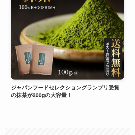
ジャパンフードセレクショングランプリ受賞
の抹茶が200gの大容量！