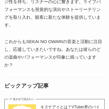
ジ性を持ち、リスナーの心に響きます。ライブパ
フォーマンスも視覚的な演出やストーリーテリン
グを取り入れ、観客に新たな体験を提供していま
す。
これからもSEKAI NO OWARIの音楽と活動に注目
し、応援していきたいですね。あなたは彼らのど
の楽曲やパフォーマンスが印象に残っています
か？
ピックアップ記事
合わせて読みたい
キズナアイとは？VTuber界のパイ