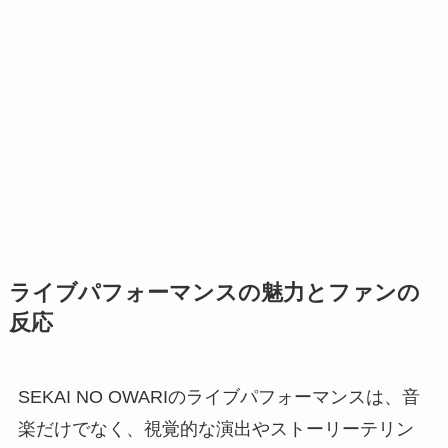
ライブパフォーマンスの魅力とファンの
反応
SEKAI NO OWARIのライブパフォーマンスは、音
楽だけでなく、視覚的な演出やストーリーテリン