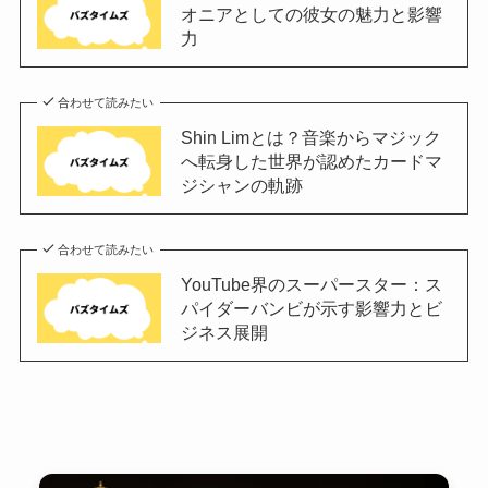
オニアとしての彼女の魅力と影響
力
合わせて読みたい
Shin Limとは？音楽からマジック
へ転身した世界が認めたカードマ
ジシャンの軌跡
合わせて読みたい
YouTube界のスーパースター：ス
パイダーバンビが示す影響力とビ
ジネス展開