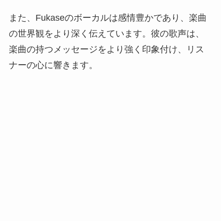
また、Fukaseのボーカルは感情豊かであり、楽曲
の世界観をより深く伝えています。彼の歌声は、
楽曲の持つメッセージをより強く印象付け、リス
ナーの心に響きます。