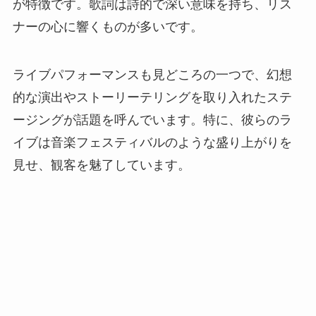
が特徴です。歌詞は詩的で深い意味を持ち、リス
ナーの心に響くものが多いです。
ライブパフォーマンスも見どころの一つで、幻想
的な演出やストーリーテリングを取り入れたステ
ージングが話題を呼んでいます。特に、彼らのラ
イブは音楽フェスティバルのような盛り上がりを
見せ、観客を魅了しています。