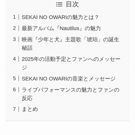
目次
SEKAI NO OWARIの魅力とは？
最新アルバム『Nautilus』の魅力
映画『少年と犬』主題歌「琥珀」の誕生
秘話
2025年の活動予定とファンへのメッセー
ジ
SEKAI NO OWARIの音楽とメッセージ
ライブパフォーマンスの魅力とファンの
反応
まとめ