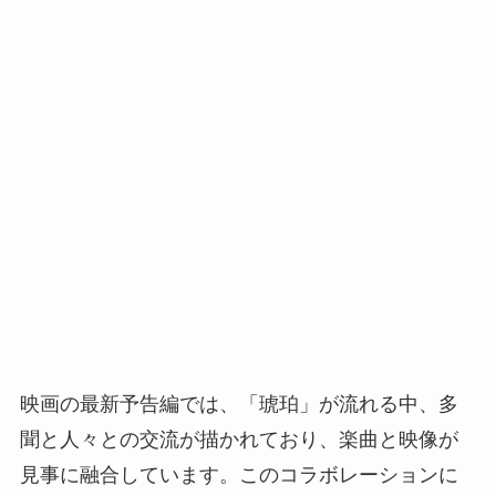
映画の最新予告編では、「琥珀」が流れる中、多
聞と人々との交流が描かれており、楽曲と映像が
見事に融合しています。このコラボレーションに