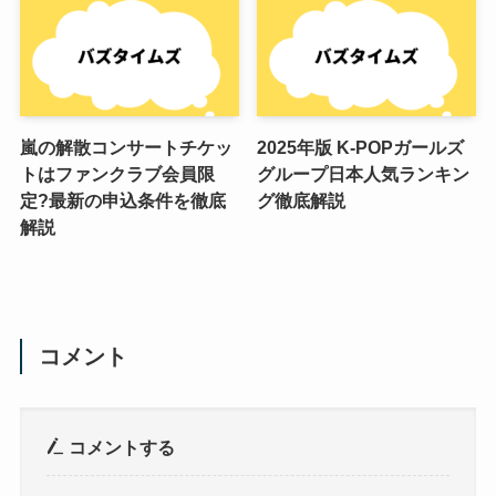
嵐の解散コンサートチケッ
2025年版 K-POPガールズ
トはファンクラブ会員限
グループ日本人気ランキン
定?最新の申込条件を徹底
グ徹底解説
解説
コメント
コメントする