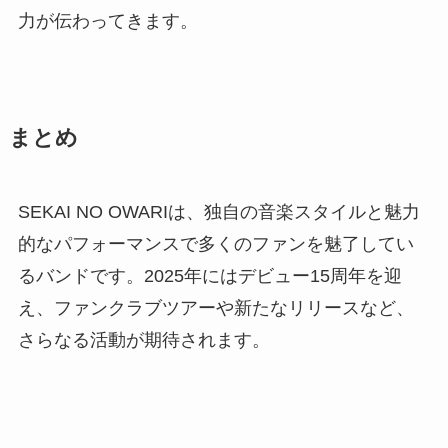
力が伝わってきます。
まとめ
SEKAI NO OWARIは、独自の音楽スタイルと魅力
的なパフォーマンスで多くのファンを魅了してい
るバンドです。2025年にはデビュー15周年を迎
え、ファンクラブツアーや新たなリリースなど、
さらなる活動が期待されます。