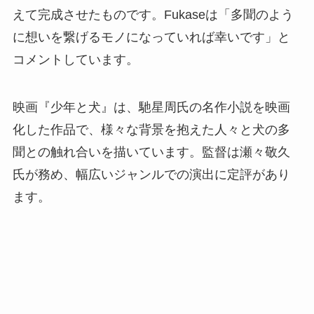
えて完成させたものです。Fukaseは「多聞のよう
に想いを繋げるモノになっていれば幸いです」と
コメントしています。
映画『少年と犬』は、馳星周氏の名作小説を映画
化した作品で、様々な背景を抱えた人々と犬の多
聞との触れ合いを描いています。監督は瀬々敬久
氏が務め、幅広いジャンルでの演出に定評があり
ます。