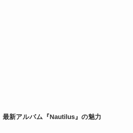
最新アルバム『Nautilus』の魅力