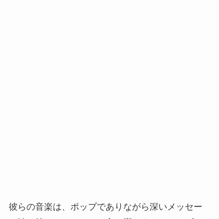
彼らの音楽は、ポップでありながら深いメッセー