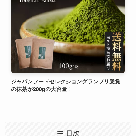
ジャパンフードセレクショングランプリ受賞
の抹茶が200gの大容量！
目次