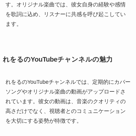
す。オリジナル楽曲では、彼女自身の経験や感情
を歌詞に込め、リスナーに共感を呼び起こしてい
ます。
れをるのYouTubeチャンネルの魅力
れをるのYouTubeチャンネルでは、定期的にカバー
ソングやオリジナル楽曲の動画がアップロードさ
れています。彼女の動画は、音楽のクオリティの
高さだけでなく、視聴者とのコミュニケーション
を大切にする姿勢が特徴です。