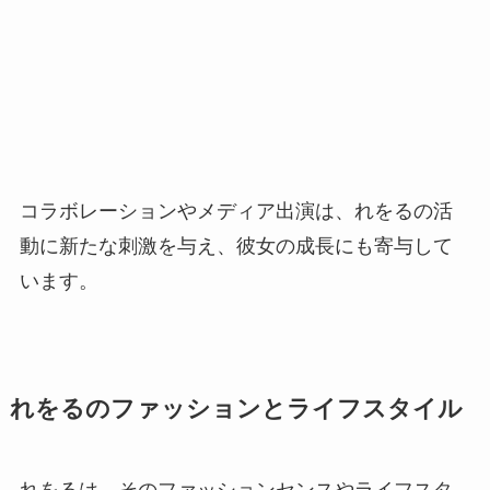
コラボレーションやメディア出演は、れをるの活
動に新たな刺激を与え、彼女の成長にも寄与して
います。
れをるのファッションとライフスタイル