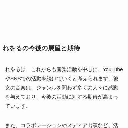
れをるの今後の展望と期待
れをるは、これからも音楽活動を中心に、YouTube
やSNSでの活動を続けていくと考えられます。彼
女の音楽は、ジャンルを問わず多くの人々に感動
を与えており、今後の活動に対する期待が高まっ
ています。
また、コラボレーションやメディア出演など、活