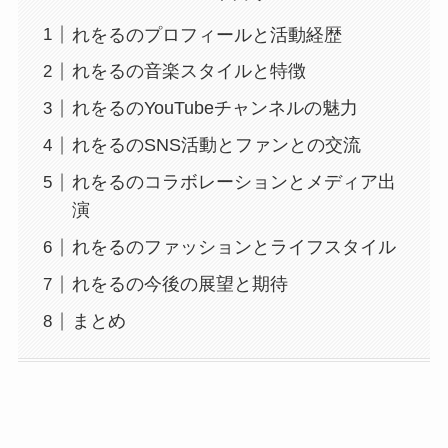
れをるのプロフィールと活動経歴
れをるの音楽スタイルと特徴
れをるのYouTubeチャンネルの魅力
れをるのSNS活動とファンとの交流
れをるのコラボレーションとメディア出
演
れをるのファッションとライフスタイル
れをるの今後の展望と期待
まとめ