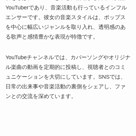
YouTuberであり、音楽活動も行っているインフル
エンサーです。彼女の音楽スタイルは、ポップス
を中心に幅広いジャンルを取り入れ、透明感のあ
る歌声と感情豊かな表現が特徴です。
YouTubeチャンネルでは、カバーソングやオリジナ
ル楽曲の動画を定期的に投稿し、視聴者とのコミ
ュニケーションを大切にしています。SNSでは、
日常の出来事や音楽活動の裏側をシェアし、ファ
ンとの交流を深めています。