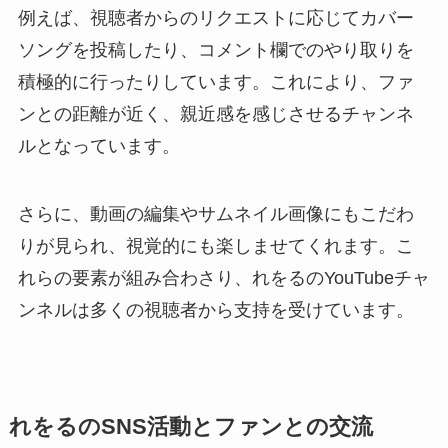
例えば、視聴者からのリクエストに応じてカバー
ソングを投稿したり、コメント欄でのやり取りを
積極的に行ったりしています。これにより、ファ
ンとの距離が近く、親近感を感じさせるチャンネ
ルとなっています。
さらに、動画の編集やサムネイル画像にもこだわ
りが見られ、視覚的にも楽しませてくれます。こ
れらの要素が組み合わさり、れをるのYouTubeチャ
ンネルは多くの視聴者から支持を受けています。
れをるのSNS活動とファンとの交流