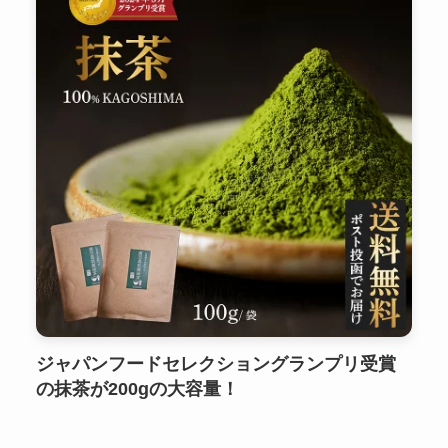
ジャパンフードセレクショングランプリ受賞
の抹茶が200gの大容量！