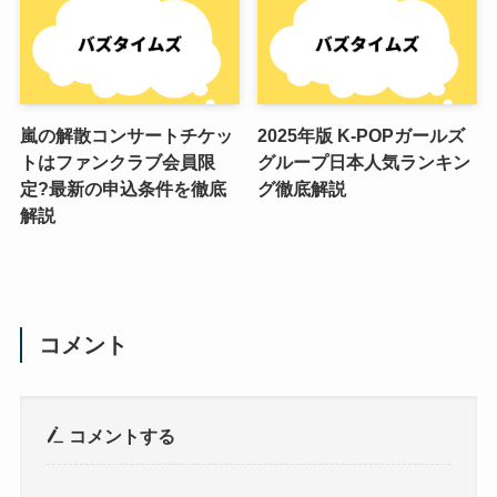
嵐の解散コンサートチケッ
2025年版 K-POPガールズ
トはファンクラブ会員限
グループ日本人気ランキン
定?最新の申込条件を徹底
グ徹底解説
解説
コメント
コメントする