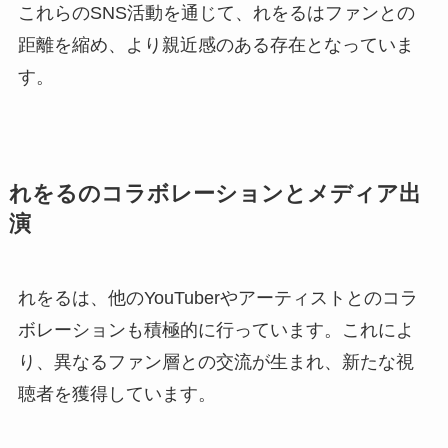
これらのSNS活動を通じて、れをるはファンとの
距離を縮め、より親近感のある存在となっていま
す。
れをるのコラボレーションとメディア出
演
れをるは、他のYouTuberやアーティストとのコラ
ボレーションも積極的に行っています。これによ
り、異なるファン層との交流が生まれ、新たな視
聴者を獲得しています。