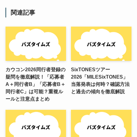
関連記事
カウコン2026同行者登録の
SixTONESツアー
疑問を徹底解説！「応募者
2026「MILESixTONES」
A＋同行者B」「応募者B＋
当落発表は何時？確認方法
同行者C」は可能？重複ル
と過去の傾向を徹底解説
ールと注意点まとめ