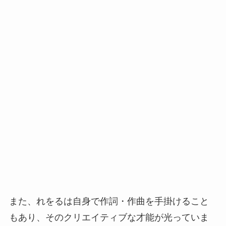
また、れをるは自身で作詞・作曲を手掛けること
もあり、そのクリエイティブな才能が光っていま