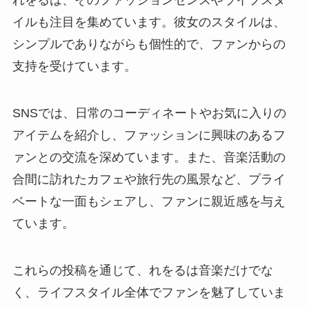
れをるは、そのファッションセンスやライフスタ
イルも注目を集めています。彼女のスタイルは、
シンプルでありながらも個性的で、ファンからの
支持を受けています。
SNSでは、日常のコーディネートやお気に入りの
アイテムを紹介し、ファッションに興味のあるフ
ァンとの交流を深めています。また、音楽活動の
合間に訪れたカフェや旅行先の風景など、プライ
ベートな一面もシェアし、ファンに親近感を与え
ています。
これらの投稿を通じて、れをるは音楽だけでな
く、ライフスタイル全体でファンを魅了していま