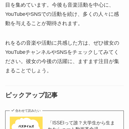
目を集めています。今後も音楽活動を中心に、
YouTubeやSNSでの活動を続け、多くの人々に感
動を与えることが期待されます。
れをるの音楽や活動に共感した方は、ぜひ彼女の
YouTubeチャンネルやSNSをチェックしてみてく
ださい。彼女の今後の活躍に、ますます注目が集
まることでしょう。
ピックアップ記事
合わせて読みたい
「ISSEIって誰？大学生から生ま