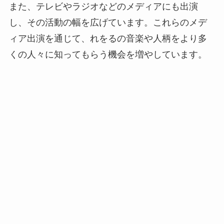
また、テレビやラジオなどのメディアにも出演
し、その活動の幅を広げています。これらのメデ
ィア出演を通じて、れをるの音楽や人柄をより多
くの人々に知ってもらう機会を増やしています。