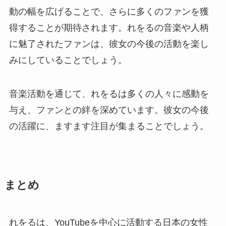
動の幅を広げることで、さらに多くのファンを獲
得することが期待されます。れをるの音楽や人柄
に魅了されたファンは、彼女の今後の活動を楽し
みにしていることでしょう。
音楽活動を通じて、れをるは多くの人々に感動を
与え、ファンとの絆を深めています。彼女の今後
の活躍に、ますます注目が集まることでしょう。
まとめ
れをるは、YouTubeを中心に活動する日本の女性