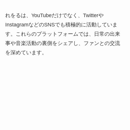
れをるは、YouTubeだけでなく、Twitterや
InstagramなどのSNSでも積極的に活動していま
す。これらのプラットフォームでは、日常の出来
事や音楽活動の裏側をシェアし、ファンとの交流
を深めています。