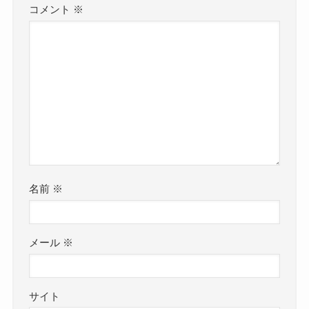
コメント
※
名前
※
メール
※
サイト