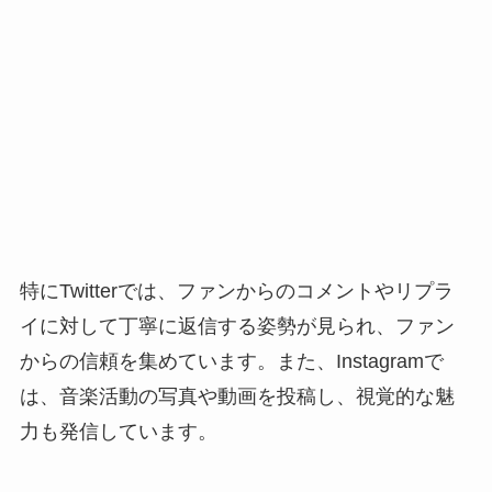
特にTwitterでは、ファンからのコメントやリプラ
イに対して丁寧に返信する姿勢が見られ、ファン
からの信頼を集めています。また、Instagramで
は、音楽活動の写真や動画を投稿し、視覚的な魅
力も発信しています。