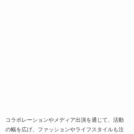
コラボレーションやメディア出演を通じて、活動
の幅を広げ、ファッションやライフスタイルも注