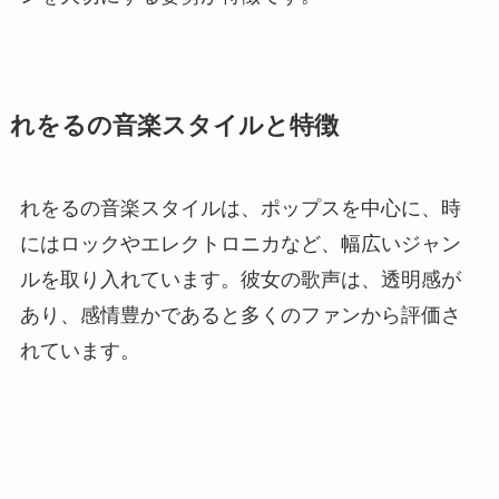
れをるの音楽スタイルと特徴
れをるの音楽スタイルは、ポップスを中心に、時
にはロックやエレクトロニカなど、幅広いジャン
ルを取り入れています。彼女の歌声は、透明感が
あり、感情豊かであると多くのファンから評価さ
れています。