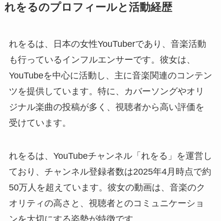
れをるのプロフィールと活動経歴
れをるは、日本の女性YouTuberであり、音楽活動
も行っているインフルエンサーです。彼女は、
YouTubeを中心に活動し、主に音楽関連のコンテン
ツを提供しています。特に、カバーソングやオリ
ジナル楽曲の投稿が多く、視聴者から高い評価を
受けています。
れをるは、YouTubeチャンネル「れをる」を運営し
ており、チャンネル登録者数は2025年4月時点で約
50万人を超えています。彼女の動画は、音楽のク
オリティの高さと、視聴者とのコミュニケーショ
ンを大切にする姿勢が特徴です。