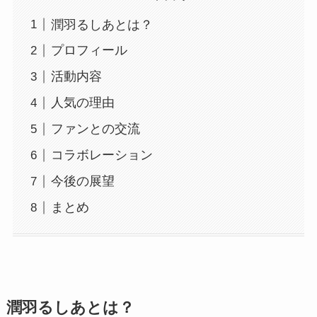
潤羽るしあとは？
プロフィール
活動内容
人気の理由
ファンとの交流
コラボレーション
今後の展望
まとめ
潤羽るしあとは？