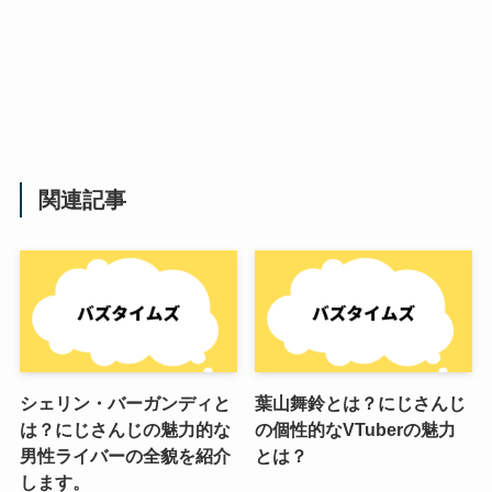
関連記事
シェリン・バーガンディと
葉山舞鈴とは？にじさんじ
は？にじさんじの魅力的な
の個性的なVTuberの魅力
男性ライバーの全貌を紹介
とは？
します。