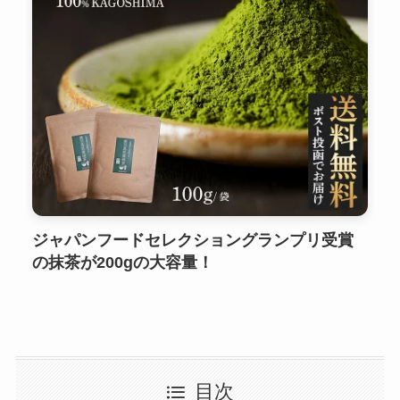
ジャパンフードセレクショングランプリ受賞
の抹茶が200gの大容量！
目次