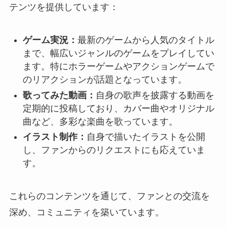
テンツを提供しています：
ゲーム実況：
最新のゲームから人気のタイトル
まで、幅広いジャンルのゲームをプレイしてい
ます。特にホラーゲームやアクションゲームで
のリアクションが話題となっています。
歌ってみた動画：
自身の歌声を披露する動画を
定期的に投稿しており、カバー曲やオリジナル
曲など、多彩な楽曲を歌っています。
イラスト制作：
自身で描いたイラストを公開
し、ファンからのリクエストにも応えていま
す。
これらのコンテンツを通じて、ファンとの交流を
深め、コミュニティを築いています。