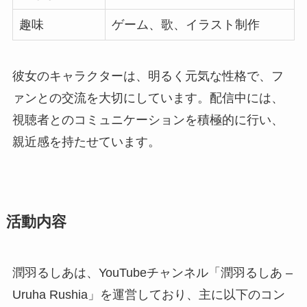
趣味
ゲーム、歌、イラスト制作
彼女のキャラクターは、明るく元気な性格で、フ
ァンとの交流を大切にしています。配信中には、
視聴者とのコミュニケーションを積極的に行い、
親近感を持たせています。
活動内容
潤羽るしあは、YouTubeチャンネル「潤羽るしあ –
Uruha Rushia」を運営しており、主に以下のコン