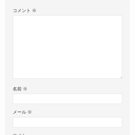
コメント
※
名前
※
メール
※