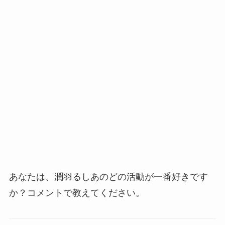
あなたは、潤羽るしあのどの活動が一番好きです
か？コメントで教えてください。