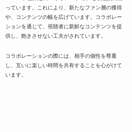
っています。これにより、新たなファン層の獲得
や、コンテンツの幅を広げています。コラボレー
ションを通じて、視聴者に新鮮なコンテンツを提
供し、飽きさせない工夫がされています。
コラボレーションの際には、相手の個性を尊重
し、互いに楽しい時間を共有することを心がけて
います。