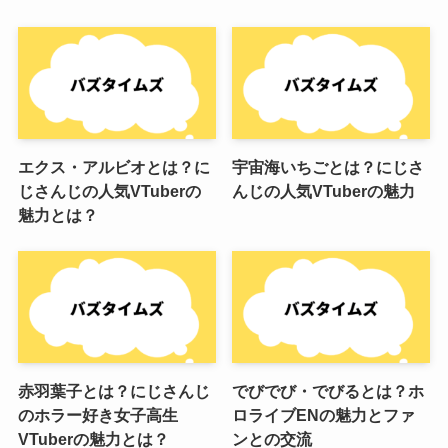
エクス・アルビオとは？に
宇宙海いちごとは？にじさ
じさんじの人気VTuberの
んじの人気VTuberの魅力
魅力とは？
赤羽葉子とは？にじさんじ
でびでび・でびるとは？ホ
のホラー好き女子高生
ロライブENの魅力とファ
VTuberの魅力とは？
ンとの交流