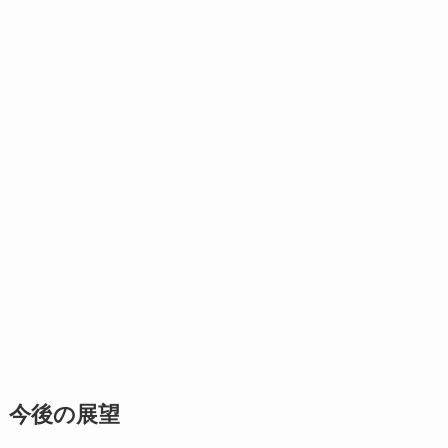
今後の展望