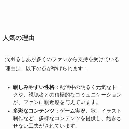
人気の理由
潤羽るしあが多くのファンから支持を受けている
理由は、以下の点が挙げられます：
親しみやすい性格：
配信中の明るく元気なトー
クや、視聴者との積極的なコミュニケーション
が、ファンに親近感を与えています。
多彩なコンテンツ：
ゲーム実況、歌、イラスト
制作など、多様なコンテンツを提供し、飽きさ
せない工夫がされています。