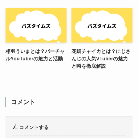
相羽ういまとは？バーチャ
花畑チャイカとは？にじさ
ルYouTuberの魅力と活動
んじの人気VTuberの魅力
と噂を徹底解説
コメント
コメントする