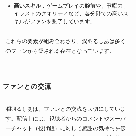
高いスキル：
ゲームプレイの腕前や、歌唱力、
イラストのクオリティなど、各分野での高いス
キルがファンを魅了しています。
これらの要素が組み合わさり、潤羽るしあは多く
のファンから愛される存在となっています。
ファンとの交流
潤羽るしあは、ファンとの交流を大切にしていま
す。配信中には、視聴者からのコメントやスーパ
ーチャット（投げ銭）に対して感謝の気持ちを伝