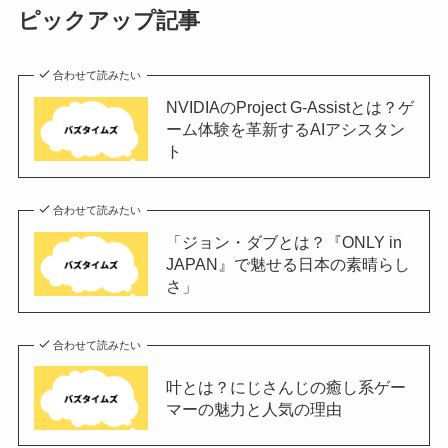
ピックアップ記事
合わせて読みたい
NVIDIAのProject G-Assistとは？ゲ
ーム体験を革新するAIアシスタン
ト
合わせて読みたい
「ジョン・ダブとは？『ONLY in
JAPAN』で魅せる日本の素晴らし
さ」
合わせて読みたい
叶とは？にじさんじの癒し系ゲー
マーの魅力と人気の理由