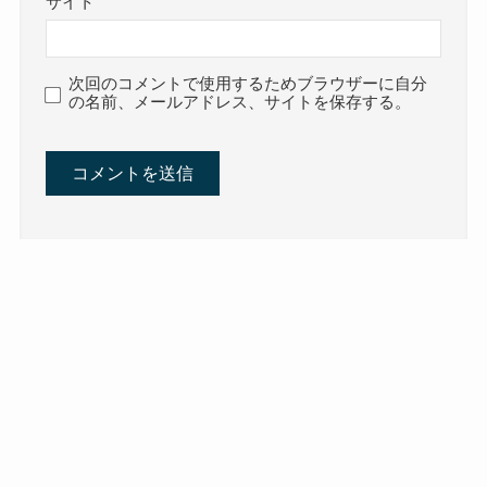
サイト
次回のコメントで使用するためブラウザーに自分
の名前、メールアドレス、サイトを保存する。