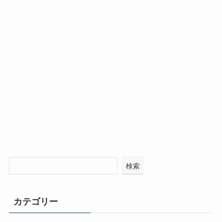
検索
カテゴリー