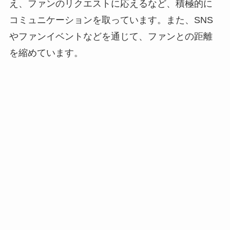
え、ファンのリクエストに応えるなど、積極的に
コミュニケーションを取っています。また、SNS
やファンイベントなどを通じて、ファンとの距離
を縮めています。