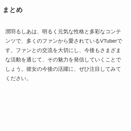
まとめ
潤羽るしあは、明るく元気な性格と多彩なコンテ
ンツで、多くのファンから愛されているVTuberで
す。ファンとの交流を大切にし、今後もさまざま
な活動を通じて、その魅力を発信していくことで
しょう。彼女の今後の活躍に、ぜひ注目してみて
ください。