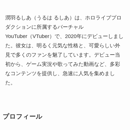
潤羽るしあ（うるは るしあ）は、ホロライブプロ
ダクションに所属するバーチャル
YouTuber（VTuber）で、2020年にデビューしまし
た。彼女は、明るく元気な性格と、可愛らしい外
見で多くのファンを魅了しています。デビュー当
初から、ゲーム実況や歌ってみた動画など、多彩
なコンテンツを提供し、急速に人気を集めまし
た。
プロフィール