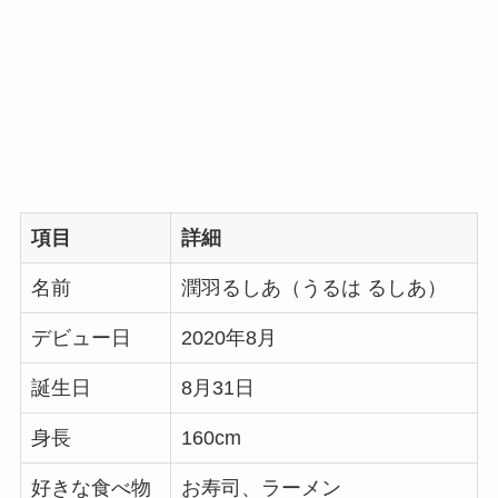
項目
詳細
名前
潤羽るしあ（うるは るしあ）
デビュー日
2020年8月
誕生日
8月31日
身長
160cm
好きな食べ物
お寿司、ラーメン