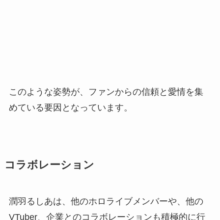
このような姿勢が、ファンからの信頼と愛情を集
めている要因となっています。
コラボレーション
潤羽るしあは、他のホロライブメンバーや、他の
VTuber、企業とのコラボレーションも積極的に行