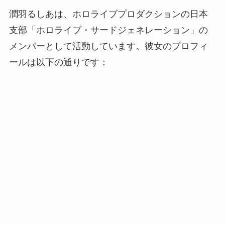
潤羽るしあは、ホロライブプロダクションの日本
支部「ホロライブ・サードジェネレーション」の
メンバーとして活動しています。彼女のプロフィ
ールは以下の通りです：