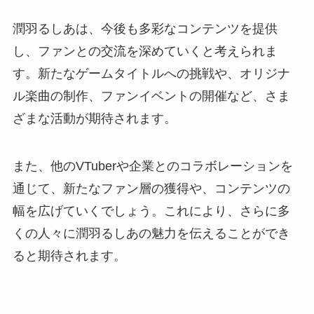
潤羽るしあは、今後も多彩なコンテンツを提供
し、ファンとの交流を深めていくと考えられま
す。新たなゲームタイトルへの挑戦や、オリジナ
ル楽曲の制作、ファンイベントの開催など、さま
ざまな活動が期待されます。
また、他のVTuberや企業とのコラボレーションを
通じて、新たなファン層の獲得や、コンテンツの
幅を広げていくでしょう。これにより、さらに多
くの人々に潤羽るしあの魅力を伝えることができ
ると期待されます。