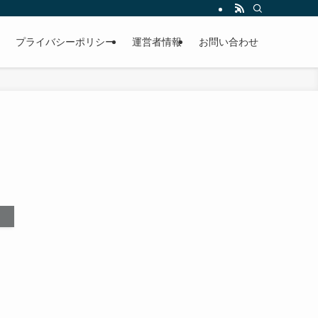
プライバシーポリシー
運営者情報
お問い合わせ