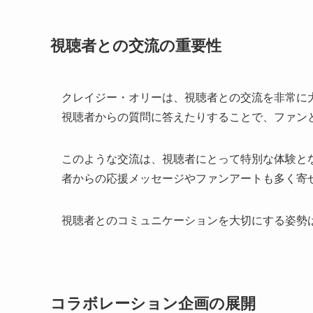
視聴者との交流の重要性
クレイジー・オリーは、視聴者との交流を非常に
視聴者からの質問に答えたりすることで、ファン
このような交流は、視聴者にとって特別な体験と
者からの応援メッセージやファンアートも多く寄
視聴者とのコミュニケーションを大切にする姿勢は
コラボレーション企画の展開