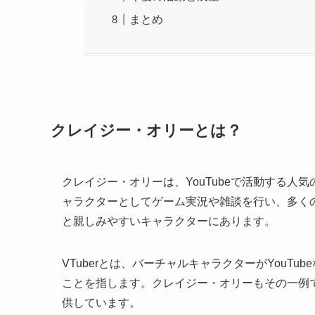
まとめ
クレイジー・オリーとは？
クレイジー・オリーは、YouTubeで活動する人気の
ャラクターとしてゲーム実況や雑談を行い、多く
と親しみやすいキャラクターにあります。
VTuberとは、バーチャルキャラクターがYouT
ことを指します。クレイジー・オリーもその一例
供しています。