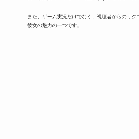
また、ゲーム実況だけでなく、視聴者からのリク
彼女の魅力の一つです。