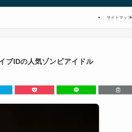
サイトマップ
イブIDの人気ゾンビアイドル