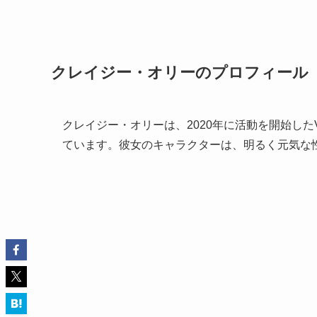
クレイジー・オリーのプロフィール
クレイジー・オリーは、2020年に活動を開始した
ています。彼女のキャラクターは、明るく元気な