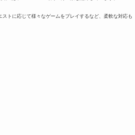
エストに応じて様々なゲームをプレイするなど、柔軟な対応も