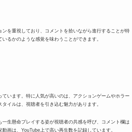
ョンを重視しており、コメントを拾いながら進行することが特
ているかのような感覚を味わうことができます。
っています。特に人気が高いのは、アクションゲームやホラー
スタイルは、視聴者を引き込む魅力があります。
も一生懸命プレイする姿が視聴者の共感を呼び、コメント欄は
動画は、YouTube上で高い再生数を記録しています。