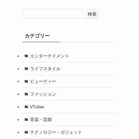
検索
カテゴリー
エンターテイメント
ライフスタイル
ビューティー
ファッション
VTuber
音楽・芸能
テクノロジー・ガジェット