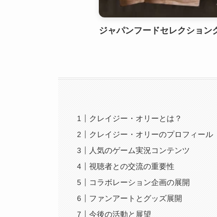
ジャパンフードセレクショング
クレイジー・オリーとは？
クレイジー・オリーのプロフィール
人気のゲーム実況コンテンツ
視聴者との交流の重要性
コラボレーション企画の展開
ファンアートとグッズ展開
今後の活動と展望