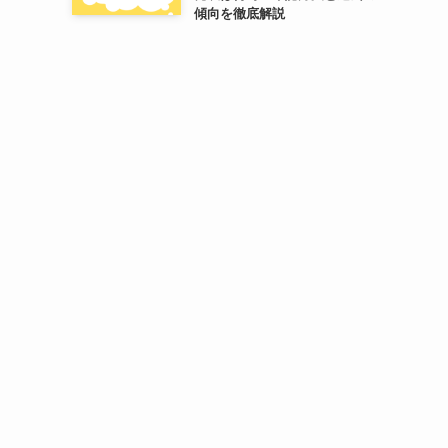
傾向を徹底解説