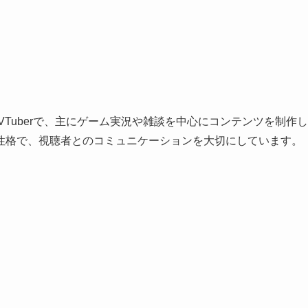
VTuberで、主にゲーム実況や雑談を中心にコンテンツを制作し
性格で、視聴者とのコミュニケーションを大切にしています。