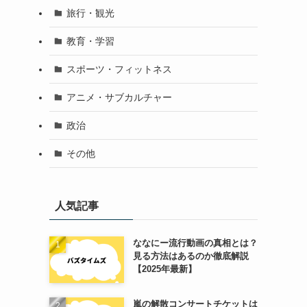
旅行・観光
教育・学習
スポーツ・フィットネス
アニメ・サブカルチャー
政治
その他
人気記事
ななにー流行動画の真相とは？
見る方法はあるのか徹底解説
【2025年最新】
嵐の解散コンサートチケットは