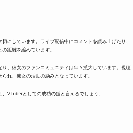
大切にしています。ライブ配信中にコメントを読み上げたり、
との距離を縮めています。
なり、彼女のファンコミュニティは年々拡大しています。視聴
せられ、彼女の活動の励みとなっています。
、VTuberとしての成功の鍵と言えるでしょう。