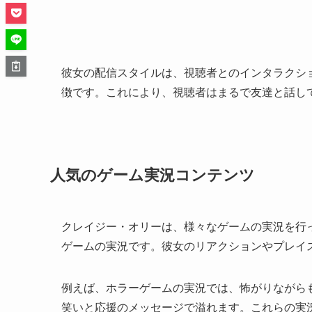
彼女の配信スタイルは、視聴者とのインタラクシ
徴です。これにより、視聴者はまるで友達と話し
人気のゲーム実況コンテンツ
クレイジー・オリーは、様々なゲームの実況を行
ゲームの実況です。彼女のリアクションやプレイ
例えば、ホラーゲームの実況では、怖がりながら
笑いと応援のメッセージで溢れます。これらの実況