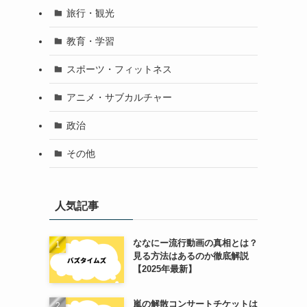
旅行・観光
教育・学習
スポーツ・フィットネス
アニメ・サブカルチャー
政治
その他
人気記事
ななにー流行動画の真相とは？
見る方法はあるのか徹底解説
【2025年最新】
嵐の解散コンサートチケットは