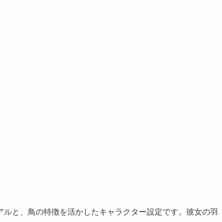
アルと、鳥の特徴を活かしたキャラクター設定です。彼女の羽