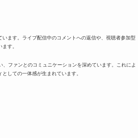
ています。ライブ配信中のコメントへの返信や、視聴者参加型
います。
行い、ファンとのコミュニケーションを深めています。これによ
ィとしての一体感が生まれています。