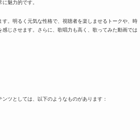
常に魅力的です。
ます。明るく元気な性格で、視聴者を楽しませるトークや、時
を感じさせます。さらに、歌唱力も高く、歌ってみた動画では
テンツとしては、以下のようなものがあります：