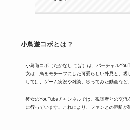
小鳥遊コボとは？
小鳥遊コボ（たかなし こぼ）は、バーチャルYouT
女は、鳥をモチーフにした可愛らしい外見と、親
しては、ゲーム実況や雑談、歌ってみた動画など
彼女のYouTubeチャンネルでは、視聴者との
に行っています。これにより、ファンとの距離が