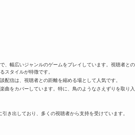
で、幅広いジャンルのゲームをプレイしています。視聴者との
るスタイルが特徴です。
談配信は、視聴者との距離を縮める場として人気です。
楽曲をカバーしています。特に、鳥のようなさえずりを取り入
に引き出しており、多くの視聴者から支持を受けています。