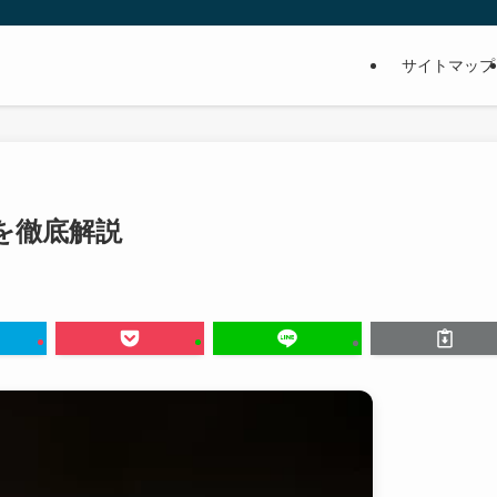
サイトマップ
を徹底解説