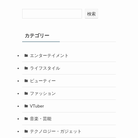
検索
カテゴリー
エンターテイメント
ライフスタイル
ビューティー
ファッション
VTuber
音楽・芸能
テクノロジー・ガジェット