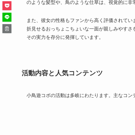
のような髪型や、鳥のような仕草は、視覚的に非
また、彼女の性格もファンから高く評価されてい
折見せるおっちょこちょいな一面が親しみやすさ
その実力を存分に発揮しています。
活動内容と人気コンテンツ
小鳥遊コボの活動は多岐にわたります。主なコン