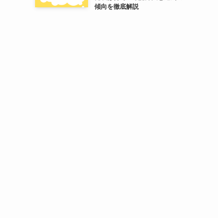
傾向を徹底解説