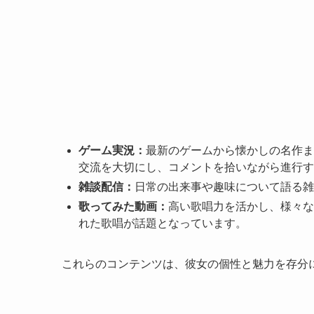
ゲーム実況：
最新のゲームから懐かしの名作ま
交流を大切にし、コメントを拾いながら進行す
雑談配信：
日常の出来事や趣味について語る雑
歌ってみた動画：
高い歌唱力を活かし、様々な
れた歌唱が話題となっています。
これらのコンテンツは、彼女の個性と魅力を存分