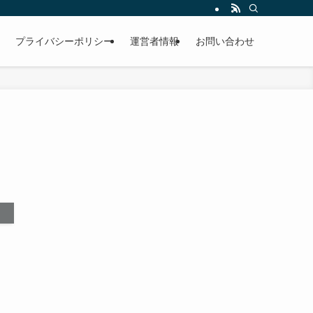
プライバシーポリシー
運営者情報
お問い合わせ