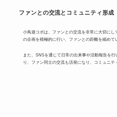
ファンとの交流とコミュニティ形成
小鳥遊コボは、ファンとの交流を非常に大切にし
の企画を積極的に行い、ファンとの距離を縮めて
また、SNSを通じて日常の出来事や活動報告を
り、ファン同士の交流も活発になり、コミュニテ