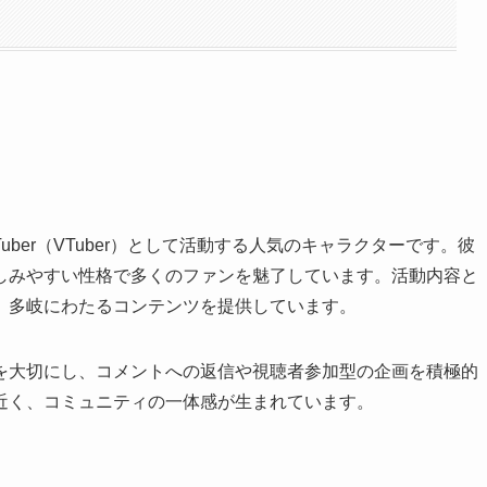
uber（VTuber）として活動する人気のキャラクターです。彼
しみやすい性格で多くのファンを魅了しています。活動内容と
、多岐にわたるコンテンツを提供しています。
交流を大切にし、コメントへの返信や視聴者参加型の企画を積極的
近く、コミュニティの一体感が生まれています。