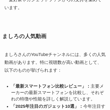
います。
ましろの人気動画
ましろさんのYouTubeチャンネルには、多くの人気
動画があります。特に視聴数が高い動画として、
以下のものが挙げられます：
「最新スマートフォン比較レビュー」：
主要メ
ーカーの最新スマートフォンを比較し、それぞ
れの特徴や性能を詳しく解説しています。
「2025年注目のガジェット10選」：
今年注目す