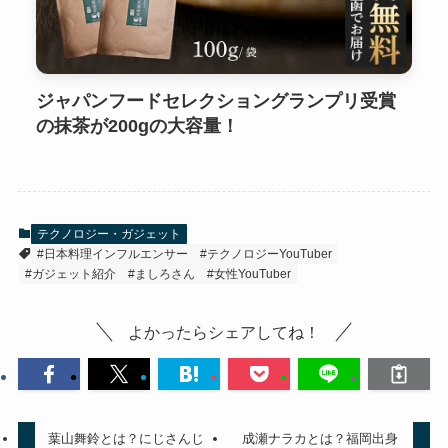
ジャパンフードセレクショングランプリ受賞
の抹茶が200gの大容量！
テクノロジー・ガジェット
#日本料理インフルエンサー
#テクノロジーYouTuber
#ガジェット紹介
#ましろさん
#女性YouTuber
よかったらシェアしてね！
葉山舞鈴とは？にじさんじ
成瀬ナラカとは？福岡出身