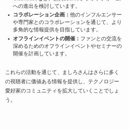
への進出を検討しています。
コラボレーション企画：
他のインフルエンサー
や専門家とのコラボレーションを通じて、より
多角的な情報提供を目指しています。
オフラインイベントの開催：
ファンとの交流を
深めるためのオフラインイベントやセミナーの
開催を計画しています。
これらの活動を通じて、ましろさんはさらに多く
の視聴者に価値ある情報を提供し、テクノロジー
愛好家のコミュニティを拡大していくことでしょ
う。