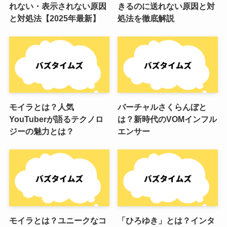
れない・表示されない原因
きるのに送れない原因と対
と対処法【2025年最新】
処法を徹底解説
モイラとは？人気
バーチャルさくらんぼと
YouTuberが語るテクノロ
は？新時代のVOMインフル
ジーの魅力とは？
エンサー
モイラとは？ユニークなコ
「ひろゆき」とは？インタ