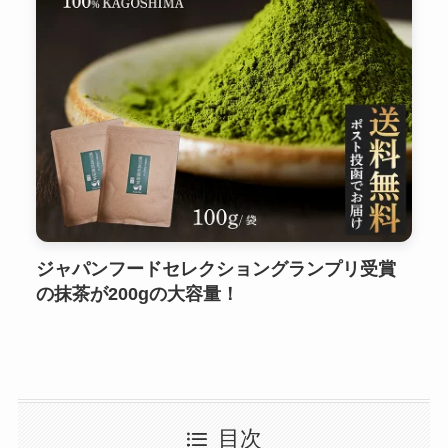
ジャパンフードセレクショングランプリ受賞
の抹茶が200gの大容量！
目次