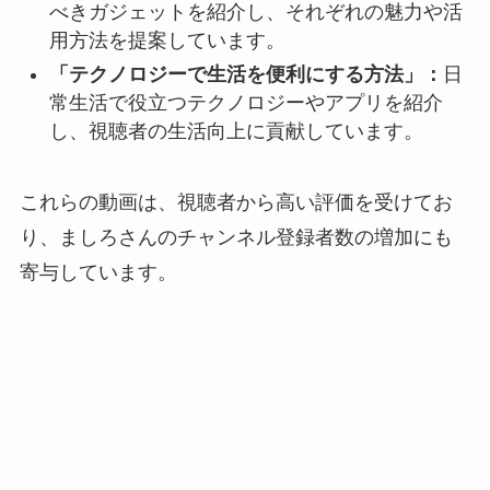
べきガジェットを紹介し、それぞれの魅力や活
用方法を提案しています。
「テクノロジーで生活を便利にする方法」：
日
常生活で役立つテクノロジーやアプリを紹介
し、視聴者の生活向上に貢献しています。
これらの動画は、視聴者から高い評価を受けてお
り、ましろさんのチャンネル登録者数の増加にも
寄与しています。