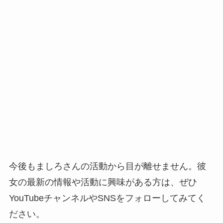
今後もましろさんの活動から目が離せません。彼
女の最新の情報や活動に興味がある方は、ぜひ
YouTubeチャンネルやSNSをフォローしてみてく
ださい。