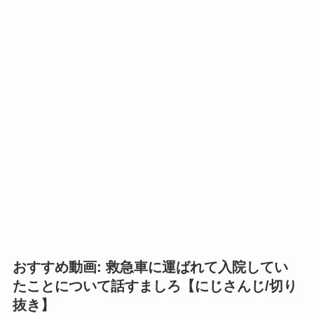
おすすめ動画: 救急車に運ばれて入院してい
たことについて話すましろ【にじさんじ/切り
抜き】