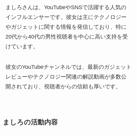
ましろさんは、YouTubeやSNSで活躍する人気の
インフルエンサーです。彼女は主にテクノロジー
やガジェットに関する情報を発信しており、特に
20代から40代の男性視聴者を中心に高い支持を受
けています。
彼女のYouTubeチャンネルでは、最新のガジェット
レビューやテクノロジー関連の解説動画が多数公
開されており、視聴者からの信頼も厚いです。
ましろの活動内容