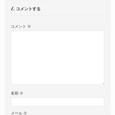
コメントする
コメント
※
名前
※
メール
※