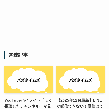
関連記事
YouTubeハイライト「よく
【2025年12月最新】LINE
視聴したチャンネル」が見
が送信できない！受信はで