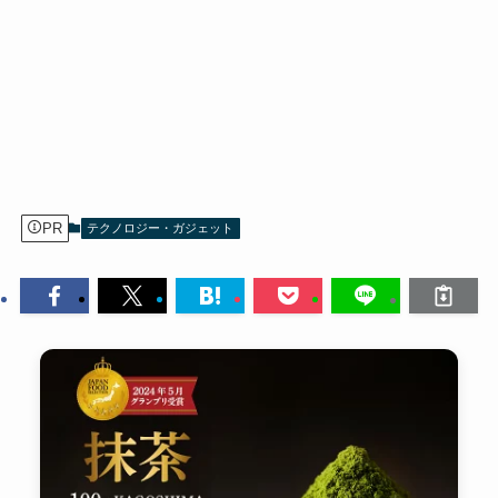
PR
テクノロジー・ガジェット