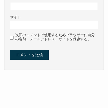
サイト
次回のコメントで使用するためブラウザーに自分
の名前、メールアドレス、サイトを保存する。