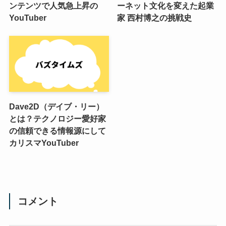
ンテンツで人気急上昇の
ーネット文化を変えた起業
YouTuber
家 西村博之の挑戦史
Dave2D（デイブ・リー）
とは？テクノロジー愛好家
の信頼できる情報源にして
カリスマYouTuber
コメント