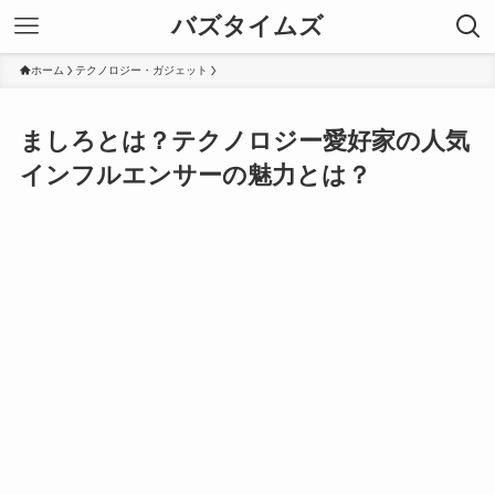
バズタイムズ
ホーム
テクノロジー・ガジェット
ましろとは？テクノロジー愛好家の人気
インフルエンサーの魅力とは？