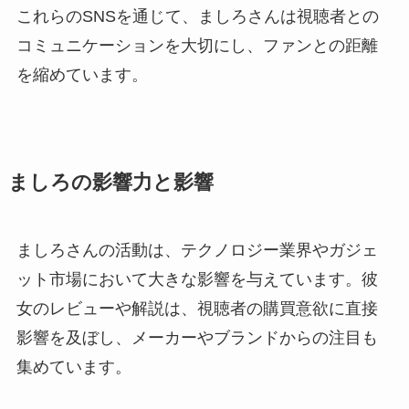
これらのSNSを通じて、ましろさんは視聴者との
コミュニケーションを大切にし、ファンとの距離
を縮めています。
ましろの影響力と影響
ましろさんの活動は、テクノロジー業界やガジェ
ット市場において大きな影響を与えています。彼
女のレビューや解説は、視聴者の購買意欲に直接
影響を及ぼし、メーカーやブランドからの注目も
集めています。