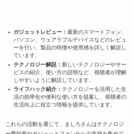
ガジェットレビュー：
最新のスマートフォン、
パソコン、ウェアラブルデバイスなどのレビュ
ーを行い、製品の特徴や使用感を詳しく解説し
ています。
テクノロジー解説：
新しいテクノロジーやサー
ビスの紹介、使い方の説明など、視聴者が理解
しやすいように解説しています。
ライフハック紹介：
テクノロジーを活用した生
活の効率化や便利な使い方を提案し、視聴者の
生活向上に役立つ情報を提供しています。
これらの活動を通じて、ましろさんはテクノロジ
ー愛好家やガジェットファンからの支持を集めて