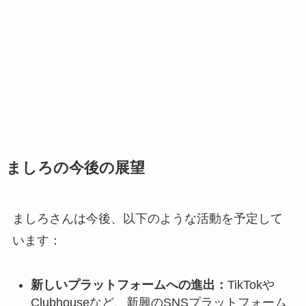
ましろの今後の展望
ましろさんは今後、以下のような活動を予定して
います：
新しいプラットフォームへの進出：
TikTokや
Clubhouseなど、新興のSNSプラットフォーム