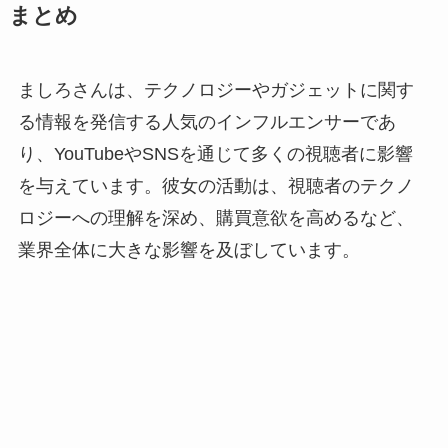
まとめ
ましろさんは、テクノロジーやガジェットに関す
る情報を発信する人気のインフルエンサーであ
り、YouTubeやSNSを通じて多くの視聴者に影響
を与えています。彼女の活動は、視聴者のテクノ
ロジーへの理解を深め、購買意欲を高めるなど、
業界全体に大きな影響を及ぼしています。