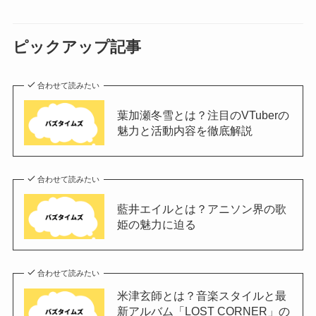
ピックアップ記事
合わせて読みたい
葉加瀬冬雪とは？注目のVTuberの
魅力と活動内容を徹底解説
合わせて読みたい
藍井エイルとは？アニソン界の歌
姫の魅力に迫る
合わせて読みたい
米津玄師とは？音楽スタイルと最
新アルバム「LOST CORNER」の