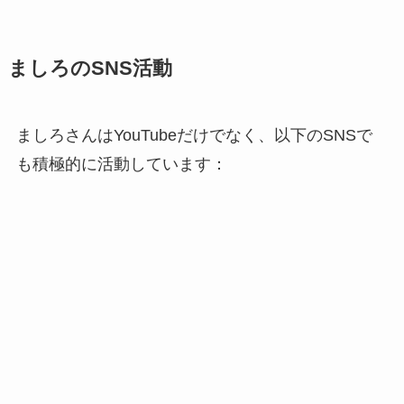
ましろのSNS活動
ましろさんはYouTubeだけでなく、以下のSNSで
も積極的に活動しています：