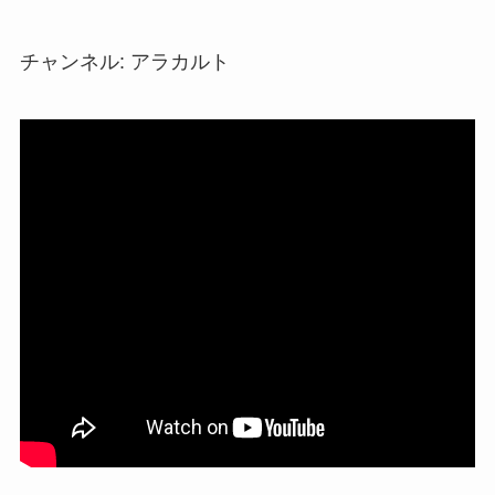
チャンネル: アラカルト