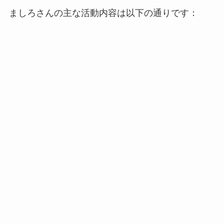
ましろさんの主な活動内容は以下の通りです：