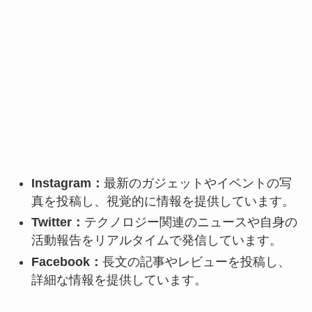
Instagram：
最新のガジェットやイベントの写
真を投稿し、視覚的に情報を提供しています。
Twitter：
テクノロジー関連のニュースや自身の
活動報告をリアルタイムで発信しています。
Facebook：
長文の記事やレビューを投稿し、
詳細な情報を提供しています。