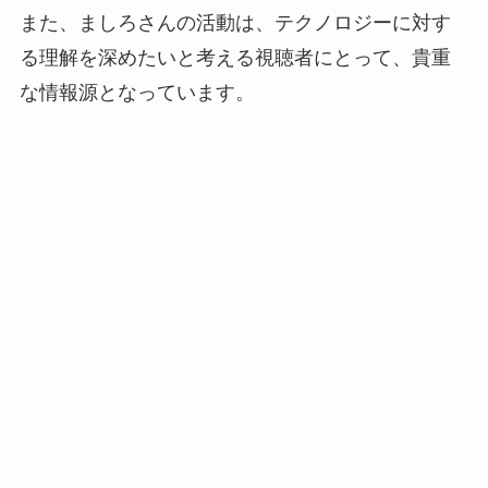
また、ましろさんの活動は、テクノロジーに対す
る理解を深めたいと考える視聴者にとって、貴重
な情報源となっています。