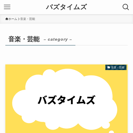
バズタイムズ
ホーム
音楽・芸能
音楽・芸能
– category –
音楽・芸能