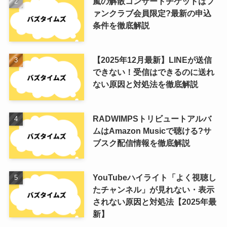
嵐の解散コンサートチケットはフ
ァンクラブ会員限定?最新の申込
条件を徹底解説
【2025年12月最新】LINEが送信
できない！受信はできるのに送れ
ない原因と対処法を徹底解説
RADWIMPSトリビュートアルバ
ムはAmazon Musicで聴ける?サ
ブスク配信情報を徹底解説
YouTubeハイライト「よく視聴し
たチャンネル」が見れない・表示
されない原因と対処法【2025年最
新】