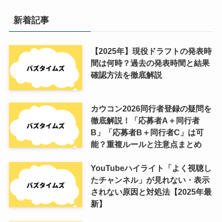
新着記事
【2025年】現役ドラフトの発表時
間は何時？過去の発表時間と結果
確認方法を徹底解説
カウコン2026同行者登録の疑問を
徹底解説！「応募者A＋同行者
B」「応募者B＋同行者C」は可
能？重複ルールと注意点まとめ
YouTubeハイライト「よく視聴し
たチャンネル」が見れない・表示
されない原因と対処法【2025年最
新】