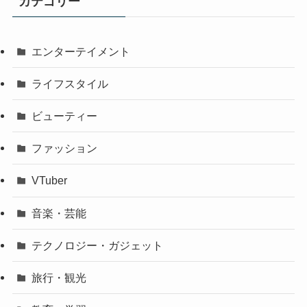
カテゴリー
エンターテイメント
ライフスタイル
ビューティー
ファッション
VTuber
音楽・芸能
テクノロジー・ガジェット
旅行・観光