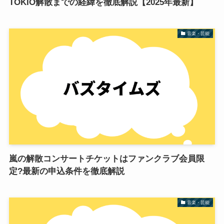
TOKIO解散までの経緯を徹底解説【2025年最新】
音楽・芸能
嵐の解散コンサートチケットはファンクラブ会員限
定?最新の申込条件を徹底解説
音楽・芸能