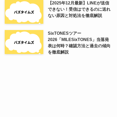
【2025年12月最新】LINEが送信
できない！受信はできるのに送れ
ない原因と対処法を徹底解説
SixTONESツアー
2026「MILESixTONES」当落発
表は何時？確認方法と過去の傾向
を徹底解説