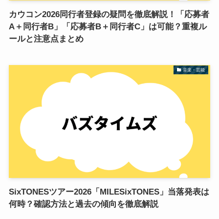
カウコン2026同行者登録の疑問を徹底解説！「応募者
A＋同行者B」「応募者B＋同行者C」は可能？重複ル
ールと注意点まとめ
音楽・芸能
SixTONESツアー2026「MILESixTONES」当落発表は
何時？確認方法と過去の傾向を徹底解説