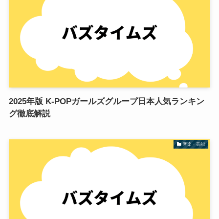
2025年版 K-POPガールズグループ日本人気ランキン
グ徹底解説
音楽・芸能