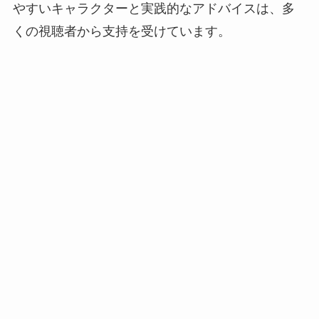
やすいキャラクターと実践的なアドバイスは、多
くの視聴者から支持を受けています。