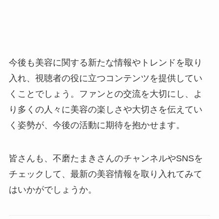
今後も美容に関する新たな情報やトレンドを取り
入れ、視聴者の役に立つコンテンツを提供してい
くことでしょう。ファンとの交流を大切にし、よ
り多くの人々に美容の楽しさや大切さを伝えてい
く姿勢が、今後の活動に期待を抱かせます。
皆さんも、不磨たまきさんのチャンネルやSNSを
チェックして、最新の美容情報を取り入れてみて
はいかがでしょうか。