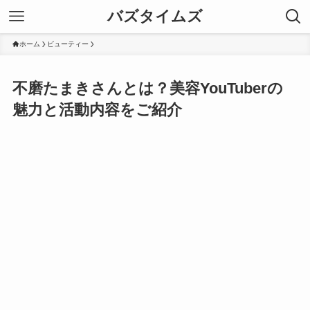
バズタイムズ
ホーム
ビューティー
不磨たまきさんとは？美容YouTuberの
魅力と活動内容をご紹介