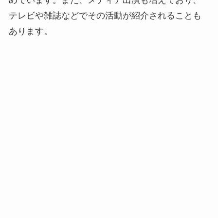
めています。また、メディア出演も増えており、
テレビや雑誌などでその活動が紹介されることも
あります。