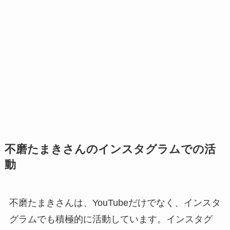
不磨たまきさんのインスタグラムでの活
動
不磨たまきさんは、YouTubeだけでなく、インスタ
グラムでも積極的に活動しています。インスタグ