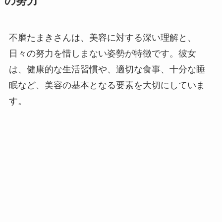
の努力
不磨たまきさんは、美容に対する深い理解と、
日々の努力を惜しまない姿勢が特徴です。彼女
は、健康的な生活習慣や、適切な食事、十分な睡
眠など、美容の基本となる要素を大切にしていま
す。