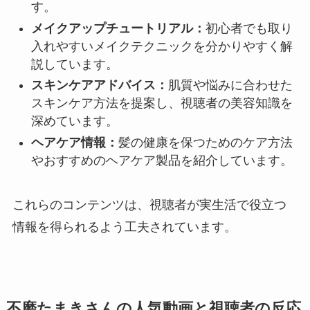
す。
メイクアップチュートリアル：
初心者でも取り
入れやすいメイクテクニックを分かりやすく解
説しています。
スキンケアアドバイス：
肌質や悩みに合わせた
スキンケア方法を提案し、視聴者の美容知識を
深めています。
ヘアケア情報：
髪の健康を保つためのケア方法
やおすすめのヘアケア製品を紹介しています。
これらのコンテンツは、視聴者が実生活で役立つ
情報を得られるよう工夫されています。
不磨たまきさんの人気動画と視聴者の反応