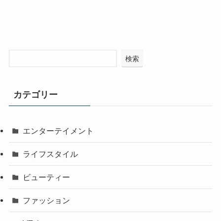
検索
カテゴリー
エンターテイメント
ライフスタイル
ビューティー
ファッション