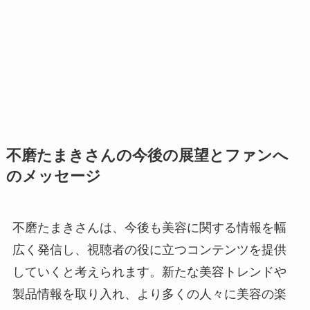
不磨たまきさんの今後の展望とファンへ
のメッセージ
不磨たまきさんは、今後も美容に関する情報を幅
広く発信し、視聴者の役に立つコンテンツを提供
していくと考えられます。新たな美容トレンドや
製品情報を取り入れ、より多くの人々に美容の楽