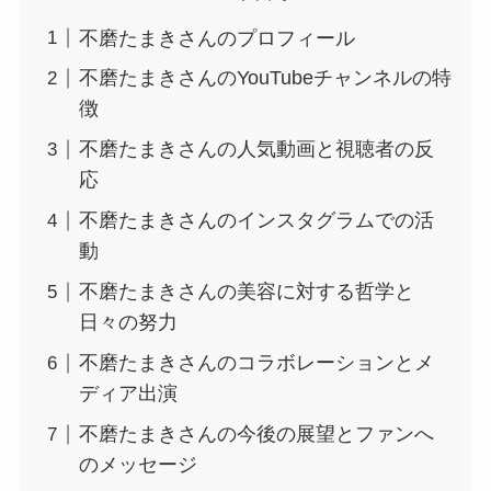
不磨たまきさんのプロフィール
不磨たまきさんのYouTubeチャンネルの特
徴
不磨たまきさんの人気動画と視聴者の反
応
不磨たまきさんのインスタグラムでの活
動
不磨たまきさんの美容に対する哲学と
日々の努力
不磨たまきさんのコラボレーションとメ
ディア出演
不磨たまきさんの今後の展望とファンへ
のメッセージ