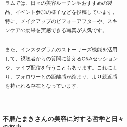
ラムでは、日々の美容ルーチンやおすすめの製
品、イベント参加の様子などを投稿しています。
特に、メイクアップのビフォーアフターや、スキ
ンケアの効果を実感できる写真が人気です。
また、インスタグラムのストーリーズ機能を活用
して、視聴者からの質問に答えるQ&Aセッション
や、ライブ配信を行うこともあります。これによ
り、フォロワーとの距離感が縮まり、より親近感
を持たれる存在となっています。
不磨たまきさんの美容に対する哲学と日々