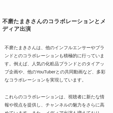
不磨たまきさんのコラボレーションとメ
ディア出演
不磨たまきさんは、他のインフルエンサーやブラ
ンドとのコラボレーションも積極的に行っていま
す。例えば、人気の化粧品ブランドとのタイアッ
プ企画や、他のYouTuberとの共同動画など、多彩
なコラボレーションを実現しています。
これらのコラボレーションは、視聴者に新たな情
報や視点を提供し、チャンネルの魅力をさらに高