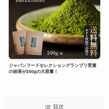
ジャパンフードセレクショングランプリ受賞
の抹茶が200gの大容量！
目次