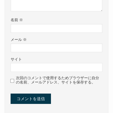
名前
※
メール
※
サイト
次回のコメントで使用するためブラウザーに自分
の名前、メールアドレス、サイトを保存する。