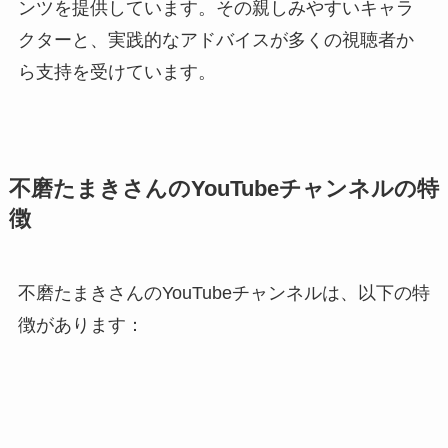
ンツを提供しています。その親しみやすいキャラ
クターと、実践的なアドバイスが多くの視聴者か
ら支持を受けています。
不磨たまきさんのYouTubeチャンネルの特
徴
不磨たまきさんのYouTubeチャンネルは、以下の特
徴があります：