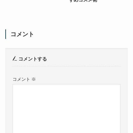
コメント
コメントする
コメント
※