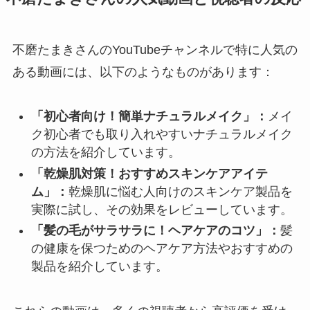
不磨たまきさんのYouTubeチャンネルで特に人気の
ある動画には、以下のようなものがあります：
「初心者向け！簡単ナチュラルメイク」：
メイ
ク初心者でも取り入れやすいナチュラルメイク
の方法を紹介しています。
「乾燥肌対策！おすすめスキンケアアイテ
ム」：
乾燥肌に悩む人向けのスキンケア製品を
実際に試し、その効果をレビューしています。
「髪の毛がサラサラに！ヘアケアのコツ」：
髪
の健康を保つためのヘアケア方法やおすすめの
製品を紹介しています。