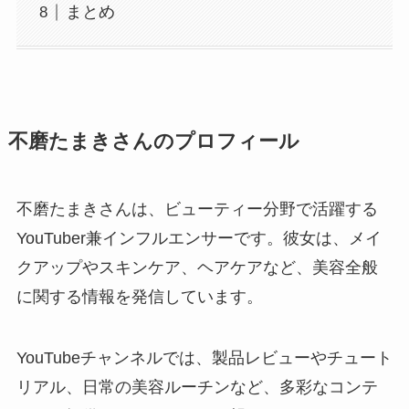
まとめ
不磨たまきさんのプロフィール
不磨たまきさんは、ビューティー分野で活躍する
YouTuber兼インフルエンサーです。彼女は、メイ
クアップやスキンケア、ヘアケアなど、美容全般
に関する情報を発信しています。
YouTubeチャンネルでは、製品レビューやチュート
リアル、日常の美容ルーチンなど、多彩なコンテ