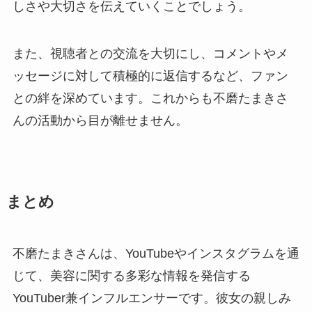
しさや大切さを伝えていくことでしょう。
また、視聴者との交流を大切にし、コメントやメ
ッセージに対して積極的に返信するなど、ファン
との絆を深めています。これからも不磨たまきさ
んの活動から目が離せません。
まとめ
不磨たまきさんは、YouTubeやインスタグラムを通
じて、美容に関する多彩な情報を発信する
YouTuber兼インフルエンサーです。彼女の親しみ