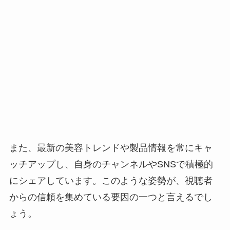
また、最新の美容トレンドや製品情報を常にキャ
ッチアップし、自身のチャンネルやSNSで積極的
にシェアしています。このような姿勢が、視聴者
からの信頼を集めている要因の一つと言えるでし
ょう。