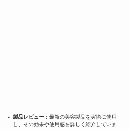
製品レビュー：
最新の美容製品を実際に使用
し、その効果や使用感を詳しく紹介していま