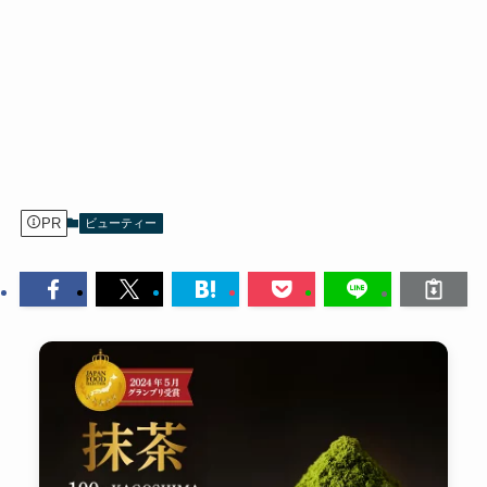
PR
ビューティー