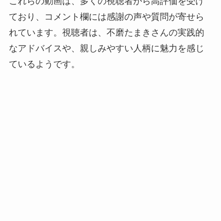
これらの動画は、多くの視聴者から高評価を受け
ており、コメント欄には感謝の声や質問が寄せら
れています。視聴者は、不磨たまきさんの実践的
なアドバイスや、親しみやすい人柄に魅力を感じ
ているようです。